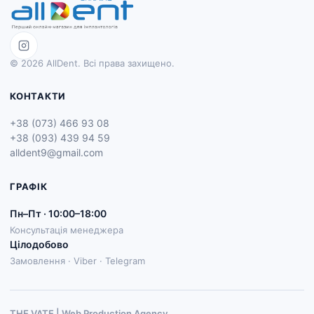
© 2026 AllDent. Всі права захищено.
КОНТАКТИ
+38 (073) 466 93 08
+38 (093) 439 94 59
alldent9@gmail.com
ГРАФІК
Пн–Пт · 10:00–18:00
Консультація менеджера
Цілодобово
Замовлення · Viber · Telegram
THE VATE | Web Production Agenсy