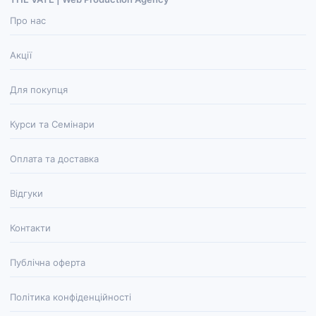
Про нас
Акції
Для покупця
Курси та Семінари
Оплата та доставка
Відгуки
Контакти
Публічна оферта
Політика конфіденційності