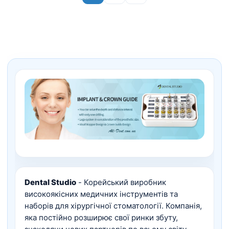
Dental Studio
- Корейський виробник
високоякісних медичних інструментів та
наборів для хірургічної стоматології. Компанія,
яка постійно розширює свої ринки збуту,