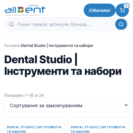
0
Каталог
Головна
›
Dental Studio | Інструменти та набори
Dental Studio |
Інструменти та набори
Показано 1–16 із 24
-5%
-5%
DENTAL STUDIO | ІНСТРУМЕНТИ
DENTAL STUDIO | ІНСТРУМЕНТИ
ТА НАБОРИ
ТА НАБОРИ