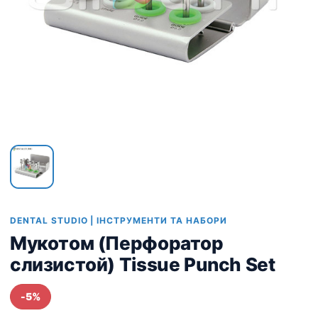
DENTAL STUDIO | ІНСТРУМЕНТИ ТА НАБОРИ
Мукотом (Перфоратор
слизистой) Tissue Punch Set
-5%