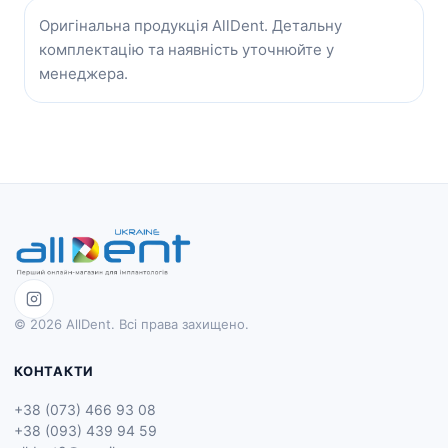
Оригінальна продукція AllDent. Детальну
комплектацію та наявність уточнюйте у
менеджера.
© 2026 AllDent. Всі права захищено.
КОНТАКТИ
+38 (073) 466 93 08
+38 (093) 439 94 59