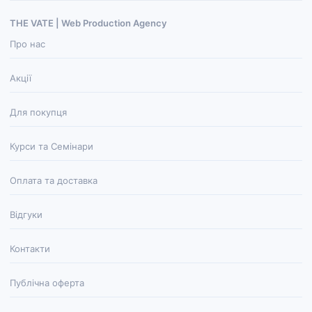
THE VATE | Web Production Agenсy
Про нас
Акції
Для покупця
Курси та Семінари
Оплата та доставка
Відгуки
Контакти
Публічна оферта