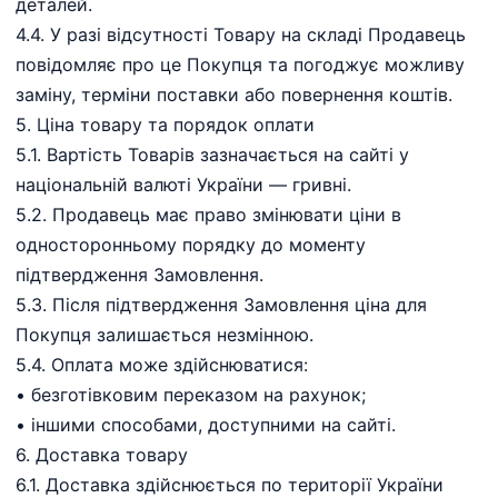
деталей.
4.4. У разі відсутності Товару на складі Продавець
повідомляє про це Покупця та погоджує можливу
заміну, терміни поставки або повернення коштів.
5.⁠ ⁠Ціна товару та порядок оплати
5.1. Вартість Товарів зазначається на сайті у
національній валюті України — гривні.
5.2. Продавець має право змінювати ціни в
односторонньому порядку до моменту
підтвердження Замовлення.
5.3. Після підтвердження Замовлення ціна для
Покупця залишається незмінною.
5.4. Оплата може здійснюватися:
•⁠ ⁠безготівковим переказом на рахунок;
•⁠ ⁠іншими способами, доступними на сайті.
6.⁠ ⁠Доставка товару
6.1. Доставка здійснюється по території України