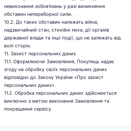
невиконання зобов’язань у разі виникнення
обставин непереборної сили.
10.2. До таких обставин належать війна,
надзвичайний стан, стихійні лиха, дії органів
державної влади та інші події, що не залежать від
волі сторін.
11.⁠ ⁠Захист персональних даних
11.1. Оформлюючи Замовлення, Покупець надає
згоду на обробку своїх персональних даних
відповідно до Закону України «Про захист
персональних даних».
11.2. Обробка персональних даних здійснюється
виключно з метою виконання Замовлення та
покращення сервісу.