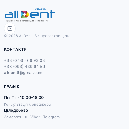
© 2026 AllDent. Всі права захищено.
КОНТАКТИ
+38 (073) 466 93 08
+38 (093) 439 94 59
alldent9@gmail.com
ГРАФІК
Пн–Пт · 10:00–18:00
Консультація менеджера
Цілодобово
Замовлення · Viber · Telegram