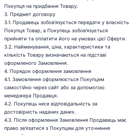
Покупця на придбання Товару.
3.⁠ ⁠Предмет договору
3.1. Продавець зобов’язується передати у власність
Покупця Товар, а Покупець зобов’язується
прийняти та оплатити його на умовах цієї Оферти.
3.2. Найменування, ціна, характеристики та
кількість Товару визначаються на підставі
оформленого Замовлення.
4.⁠ ⁠Порядок оформлення замовлення
4.1. Замовлення оформлюється Покупцем
самостійно через сайт або за допомогою
менеджера Продавця.
4.2. Покупець несе відповідальність за
достовірність наданих даних.
4.3. Після оформлення Замовлення Продавець має
право зв’язатися з Покупцем для уточнення