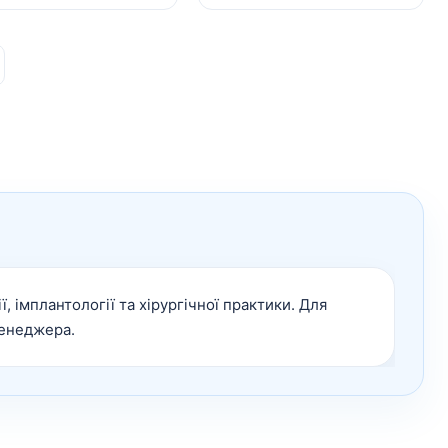
, імплантології та хірургічної практики. Для
менеджера.