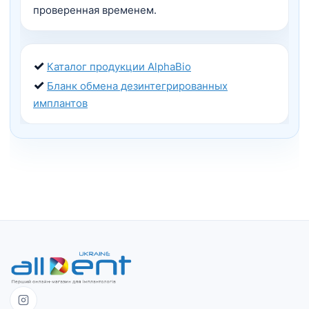
проверенная временем.
✓
Каталог продукции AlphaBio
✓
Бланк обмена дезинтегрированных
имплантов