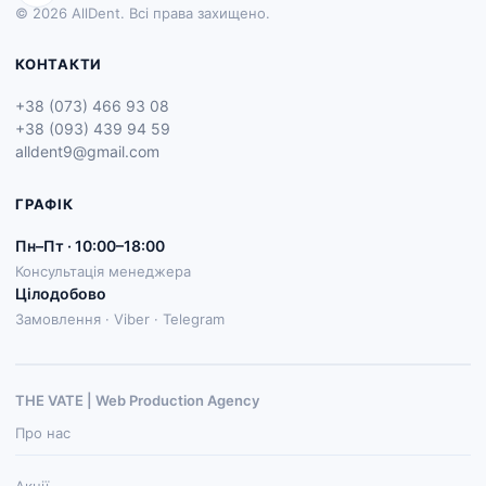
© 2026 AllDent. Всі права захищено.
КОНТАКТИ
+38 (073) 466 93 08
+38 (093) 439 94 59
alldent9@gmail.com
ГРАФІК
Пн–Пт · 10:00–18:00
Консультація менеджера
Цілодобово
Замовлення · Viber · Telegram
THE VATE | Web Production Agenсy
Про нас