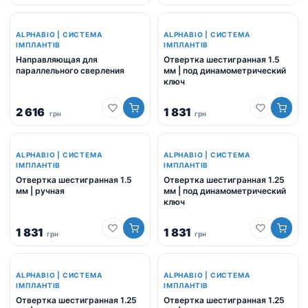
ALPHABIO | СИСТЕМА
ALPHABIO | СИСТЕМА
ІМПЛАНТІВ
ІМПЛАНТІВ
Направляющая для
Отвертка шестигранная 1.5
параллельного сверления
мм | под динамометрический
ключ
2 616
1 831
грн
грн
ALPHABIO | СИСТЕМА
ALPHABIO | СИСТЕМА
ІМПЛАНТІВ
ІМПЛАНТІВ
Отвертка шестигранная 1.5
Отвертка шестигранная 1.25
мм | ручная
мм | под динамометрический
ключ
1 831
1 831
грн
грн
ALPHABIO | СИСТЕМА
ALPHABIO | СИСТЕМА
ІМПЛАНТІВ
ІМПЛАНТІВ
Отвертка шестигранная 1.25
Отвертка шестигранная 1.25