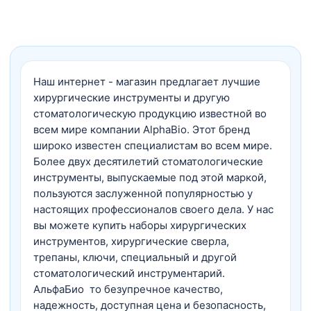
Наш интернет - магазин предлагает лучшие
хирургические инструменты и другую
стоматологическую продукцию известной во
всем мире компании AlphaBio. Этот бренд
широко известен специалистам во всем мире.
Более двух десятилетий стоматологические
инструменты, выпускаемые под этой маркой,
пользуются заслуженной популярностью у
настоящих профессионалов своего дела. У нас
вы можете купить наборы хирургических
инструментов, хирургические сверла,
трепаны, ключи, специальный и другой
стоматологический инструментарий.
АльфаБио то безупречное качество,
надежность, доступная цена и безопасность,