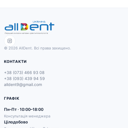
© 2026 AllDent. Всі права захищено.
КОНТАКТИ
+38 (073) 466 93 08
+38 (093) 439 94 59
alldent9@gmail.com
ГРАФІК
Пн–Пт · 10:00–18:00
Консультація менеджера
Цілодобово