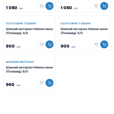
1 080
1 080
грн
грн
ПОПУЛЯРНІ ТОВАРИ
ПОПУЛЯРНІ ТОВАРИ
Шовний матеріал Нейлон моно
Шовний матеріал Нейлон моно
(Поліамід) 4/0
(Поліамід) 5/0
900
900
грн
грн
ШОВНИЙ МАТЕРІАЛ
Шовний матеріал Нейлон моно
(Поліамід) 6/0
960
грн