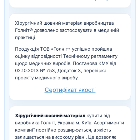
Хірургічний шовний матеріал виробництва
Голніт® дозволено застосовувати в медичній
практиці.
Продукція ТОВ «Голніт» успішно пройшла
оцінку відповідності Технічному регламенту
щодо медичних виробів. Постанова КМУ від
02.10.2013 № 753, Додаток 3, перевірка
проекту медичного виробу.
Сертифікат якості
Хірургічний шовний матеріал
купити від
виробника Голніт, Україна м. Київ. Асортименти
компанії постійно розширюється, а якість
залишається на високому рівні. Це дозволяє