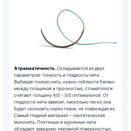
Атравматичность
. Складывается из двух
параметров: тонкость и гладкость нити.
Выбирая тонкую нить, нужно соблюсти баланс
между толщиной и прочностью, стоматологи
считают толщину 4/0 - 5/0 оптимальной. От
гладкости нити зависит, насколько легко она
будет скользить через ткани, не повреждая их.
Самый гладкий материал – синтетическая
мононить. Плетеные и крученые нити
обладают заведомо неровной поверхностью,