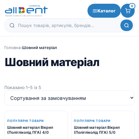
0
Каталог
Головна
›
Шовний матеріал
Шовний матеріал
Показано 1–5 із 5
ПОПУЛЯРНІ ТОВАРИ
ПОПУЛЯРНІ ТОВАРИ
Шовний матеріал Вікрил
Шовний матеріал Вікрил
(Полігліколід ПГА) 4/0
(Полігліколід ПГА) 5/0