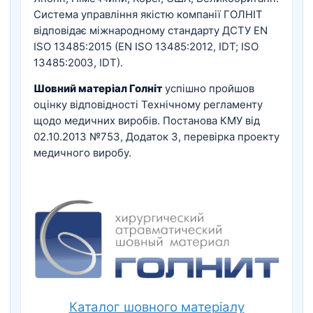
Система управління якістю компанії ГОЛНІТ
відповідає міжнародному стандарту ДСТУ ЕN
ISO 13485:2015 (ЕN ISO 13485:2012, IDT; ISO
13485:2003, IDT).
Шовний матеріал Голніт
успішно пройшов
оцінку відповідності Технічному регламенту
щодо медичних виробів. Постанова КМУ від
02.10.2013 №753, Додаток 3, перевірка проекту
медичного виробу.
Каталог шовного матеріалу