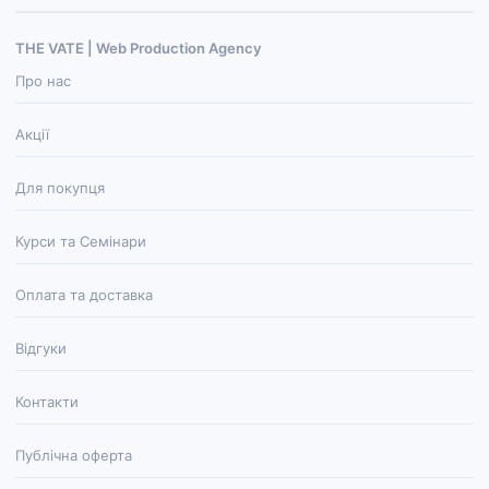
THE VATE | Web Production Agenсy
Про нас
Акції
Для покупця
Курси та Семінари
Оплата та доставка
Відгуки
Контакти
Публічна оферта