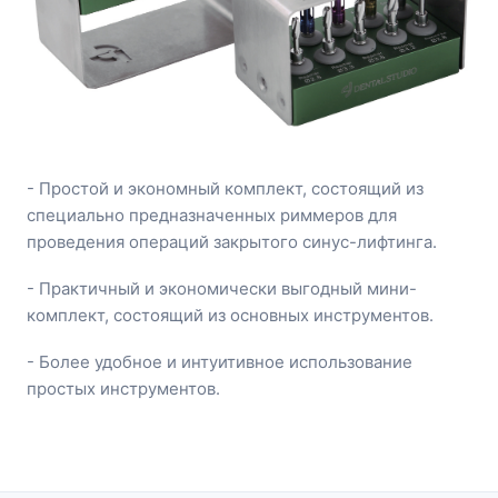
- Простой и экономный комплект, состоящий из
специально предназначенных риммеров для
проведения операций закрытого синус-лифтинга.
- Практичный и экономически выгодный мини-
комплект, состоящий из основных инструментов.
- Более удобное и интуитивное использование
простых инструментов.