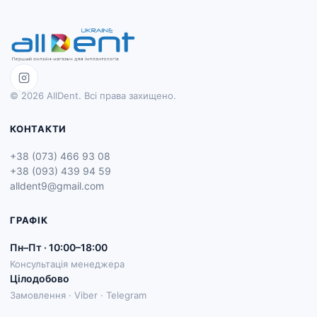
© 2026 AllDent. Всі права захищено.
КОНТАКТИ
+38 (073) 466 93 08
+38 (093) 439 94 59
alldent9@gmail.com
ГРАФІК
Пн–Пт · 10:00–18:00
Консультація менеджера
Цілодобово
Замовлення · Viber · Telegram