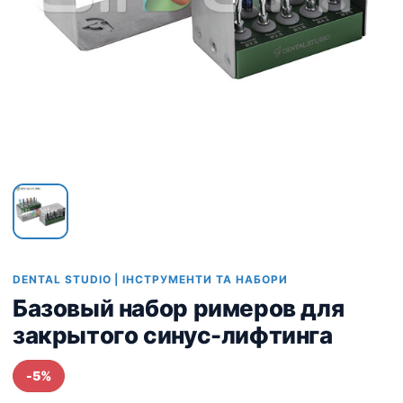
DENTAL STUDIO | ІНСТРУМЕНТИ ТА НАБОРИ
Базовый набор римеров для
закрытого синус-лифтинга
-5%