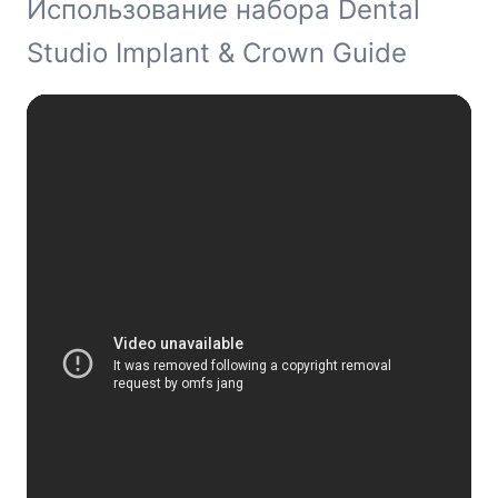
Использование набора Dental
Studio Implant & Crown Guide