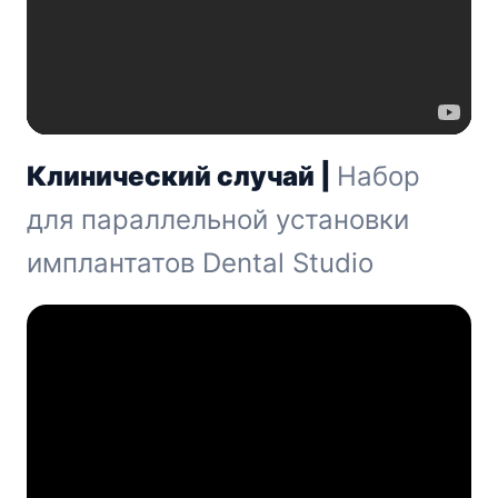
Клинический случай |
Набор
для параллельной установки
имплантатов Dental Studio