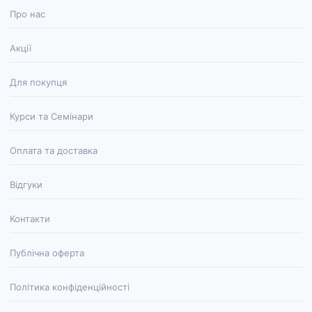
Про нас
Акції
Для покупця
Курси та Семінари
Оплата та доставка
Відгуки
Контакти
Публічна оферта
Політика конфіденційності