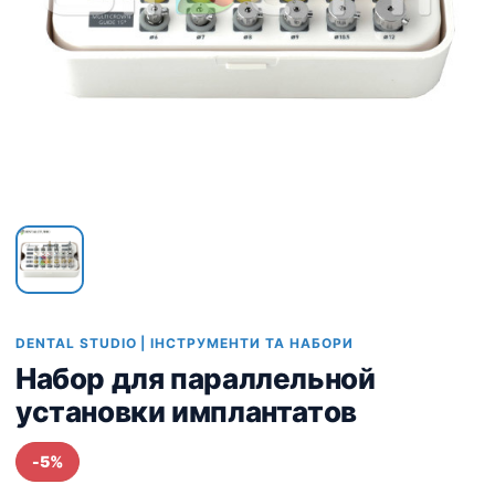
DENTAL STUDIO | ІНСТРУМЕНТИ ТА НАБОРИ
Набор для параллельной
установки имплантатов
-5%