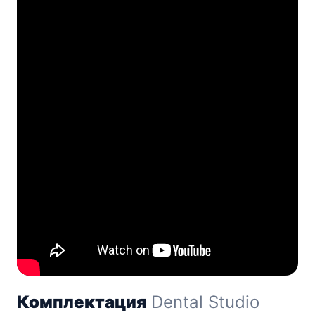
Комплектация
Dental Studio