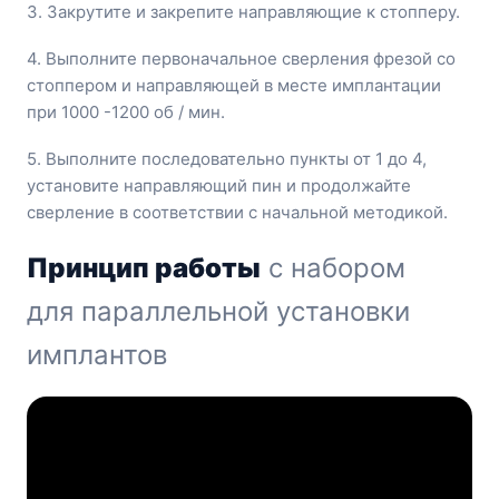
3. Закрутите и закрепите направляющие к стопперу.
4. Выполните первоначальное сверления фрезой со
стоппером и направляющей в месте имплантации
при 1000 -1200 об / мин.
5. Выполните последовательно пункты от 1 до 4,
установите направляющий пин и продолжайте
сверление в соответствии с начальной методикой.
Принцип работы
с набором
для параллельной установки
имплантов