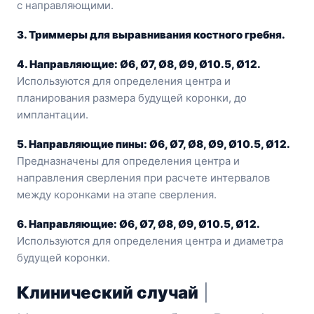
с направляющими.
3. Триммеры для выравнивания костного гребня.
4. Направляющие: Ø6, Ø7, Ø8, Ø9, Ø10.5, Ø12.
Используются для определения центра и
планирования размера будущей коронки, до
имплантации.
5. Направляющие пины: Ø6, Ø7, Ø8, Ø9, Ø10.5, Ø12.
Предназначены для определения центра и
направления сверления при расчете интервалов
между коронками на этапе сверления.
6. Направляющие: Ø6, Ø7, Ø8, Ø9, Ø10.5, Ø12.
Используются для определения центра и диаметра
будущей коронки.
Клинический случай
|