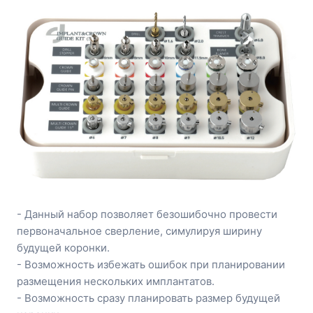
- Данный набор позволяет безошибочно провести
первоначальное сверление, симулируя ширину
будущей коронки.
- Возможность избежать ошибок при планировании
размещения нескольких имплантатов.
- Возможность сразу планировать размер будущей