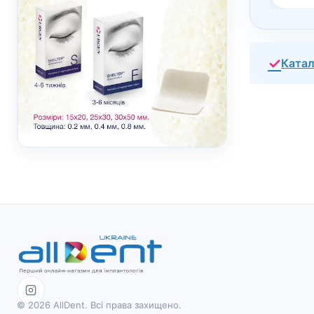
✓
Катал
© 2026 AllDent. Всі права захищено.