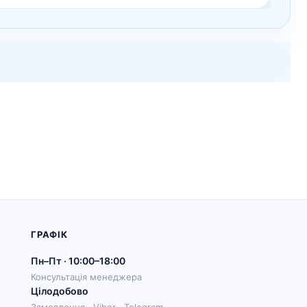
ГРАФІК
Пн–Пт · 10:00–18:00
Консультація менеджера
Цілодобово