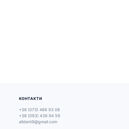
КОНТАКТИ
+38 (073) 466 93 08
+38 (093) 439 94 59
alldent9@gmail.com