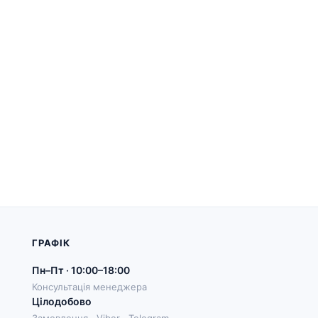
ГРАФІК
Пн–Пт · 10:00–18:00
Консультація менеджера
Цілодобово