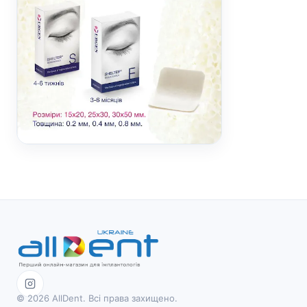
© 2026 AllDent. Всі права захищено.