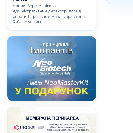
Наталя Веретеннікова
Адміністративний директор, досвід
роботи 15 років в команді управління
Q:Clinic м. Київ