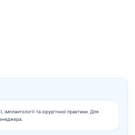
, імплантології та хірургічної практики. Для
менеджера.