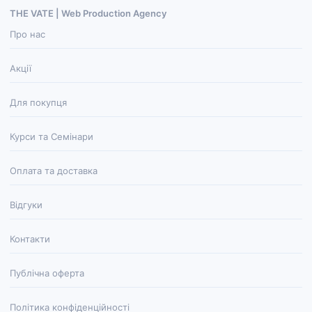
THE VATE | Web Production Agenсy
Про нас
Акції
Для покупця
Курси та Семінари
Оплата та доставка
Відгуки
Контакти
Публічна оферта
Політика конфіденційності