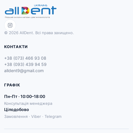
© 2026 AllDent. Всі права захищено.
КОНТАКТИ
+38 (073) 466 93 08
+38 (093) 439 94 59
alldent9@gmail.com
ГРАФІК
Пн–Пт · 10:00–18:00
Консультація менеджера
Цілодобово
Замовлення · Viber · Telegram