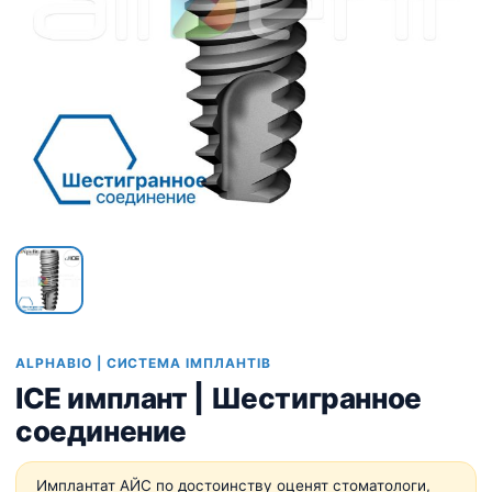
ALPHABIO | СИСТЕМА ІМПЛАНТІВ
ICE имплант | Шестигранное
соединение
Имплантат АЙС по достоинству оценят стоматологи,