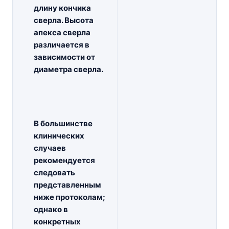
длину кончика
сверла. Высота
апекса сверла
различается в
зависимости от
диаметра сверла.
В большинстве
клинических
случаев
рекомендуется
следовать
представленным
ниже протоколам;
однако в
конкретных