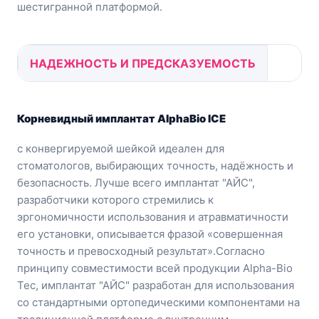
шестигранной платформой.
НАДЕЖНОСТЬ И ПРЕДСКАЗУЕМОСТЬ
Корневидный имплантат AlphaBio ICE
с конвергируемой шейкой идеален для
стоматологов, выбирающих точность, надёжность и
безопасность. Лучше всего имплантат "АЙС",
разработчики которого стремились к
эргономичности использования и атравматичности
его установки, описывается фразой «совершенная
точность и превосходный результат».
Согласно
принципу совместимости всей продукции Alpha-Bio
Tec, имплантат "АЙС" разработан для использования
со стандартными ортопедическими компонентами на