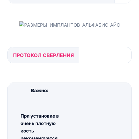
ПРОТОКОЛ СВЕРЛЕНИЯ
Важно:
При установке в
очень плотную
кость
рекомендуется