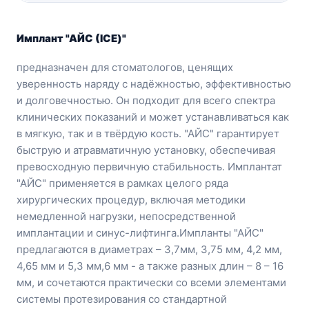
Имплант "АЙС (ICE)"
предназначен для стоматологов, ценящих
уверенность наряду с надёжностью, эффективностью
и долговечностью. Он подходит для всего спектра
клинических показаний и может устанавливаться как
в мягкую, так и в твёрдую кость. "АЙС" гарантирует
быструю и атравматичную установку, обеспечивая
превосходную первичную стабильность. Имплантат
"АЙС" применяется в рамках целого ряда
хирургических процедур, включая методики
немедленной нагрузки, непосредственной
имплантации и синус-лифтинга.
Импланты "АЙС"
предлагаются в диаметрах – 3,7мм, 3,75 мм, 4,2 мм,
4,65 мм и 5,3 мм,
6 мм - а также разных длин – 8 – 16
мм, и сочетаются практически со всеми элементами
системы протезирования со стандартной