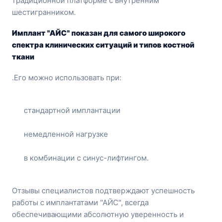
традиционной платформе с внутренним
шестигранником.
Имплант "АЙС" показан для самого широкого
спектра клинических ситуаций и типов костной
ткани
.
Его можно использовать при:
стандартной имплантации
немедленной нагрузке
в комбинации с синус-лифтингом.
Отзывы специалистов подтверждают успешность
работы с имплантатами "АЙС", всегда
обеспечивающими абсолютную уверенность и