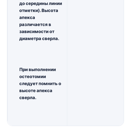
до середины линии
отметки). Высота
апекса
различается в
зависимости от
диаметра сверла.
При выполнении
остеотомии
следует помнить о
высоте апекса
сверла.