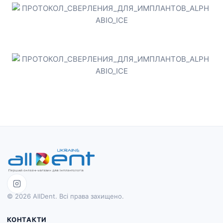
© 2026 AllDent. Всі права захищено.
КОНТАКТИ