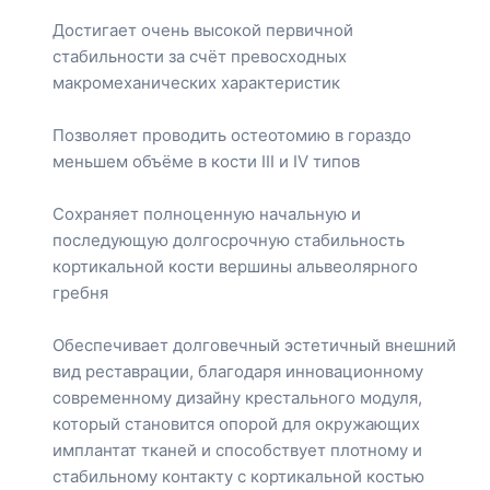
Достигает очень высокой первичной
стабильности за счёт превосходных
макромеханических характеристик
Позволяет проводить остеотомию в гораздо
меньшем объёме в кости III и IV типов
Сохраняет полноценную начальную и
последующую долгосрочную стабильность
кортикальной кости вершины альвеолярного
гребня
Обеспечивает долговечный эстетичный внешний
вид реставрации, благодаря инновационному
современному дизайну крестального модуля,
который становится опорой для окружающих
имплантат тканей и способствует плотному и
стабильному контакту с кортикальной костью