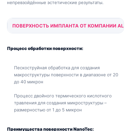
непревзойдённые эстетические результаты.
ПОВЕРХНОСТЬ ИМПЛАНТА ОТ КОМПАНИИ ALPH
Процесс обработки поверхности:
Пескоструйная обработка для создания
макроструктуры поверхности в диапазоне от 20
до 40 микрон
Процесс двойного термического кислотного
травления для создания микроструктуры –
размерностью от 1 до 5 микрон
Преимущества поверхности NanoTec: