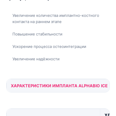
Увеличение количества имплантно-костного
контакта на раннем этапе
Повышение стабильности
Ускорение процесса остеоинтеграции
Увеличение надёжности
ХАРАКТЕРИСТИКИ ИМПЛАНТА ALPHABIO ICE
УЛУЧ