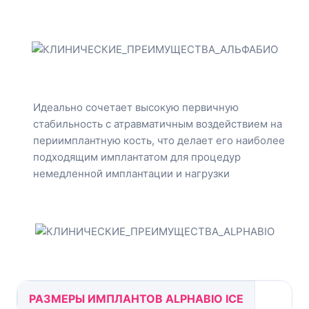
Идеально сочетает высокую первичную
стабильность с атравматичным воздействием на
периимплантную кость, что делает его наиболее
подходящим имплантатом для процедур
немедленной имплантации и нагрузки
РАЗМЕРЫ ИМПЛАНТОВ ALPHABIO ICE