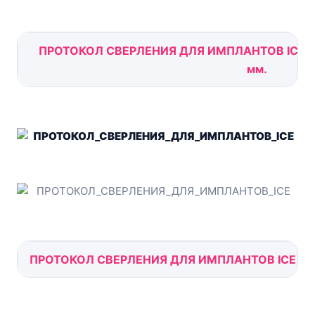
ПРОТОКОЛ СВЕРЛЕНИЯ ДЛЯ ИМПЛАНТОВ ICE - 8м
мм.
ПРОТОКОЛ СВЕРЛЕНИЯ ДЛЯ ИМПЛАНТОВ ICE - 6