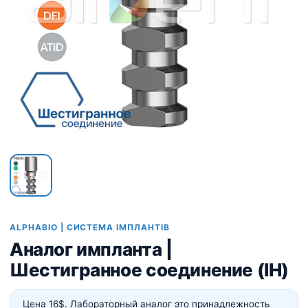
ALPHABIO | СИСТЕМА ІМПЛАНТІВ
Аналог импланта |
Шестигранное соединение (IH)
Цена 16$. Лабораторный аналог это принадлежность