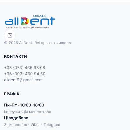
© 2026 AllDent. Всі права захищено.
КОНТАКТИ
+38 (073) 466 93 08
+38 (093) 439 94 59
alldent9@gmail.com
ГРАФІК
Пн–Пт · 10:00–18:00
Консультація менеджера
Цілодобово
Замовлення · Viber · Telegram