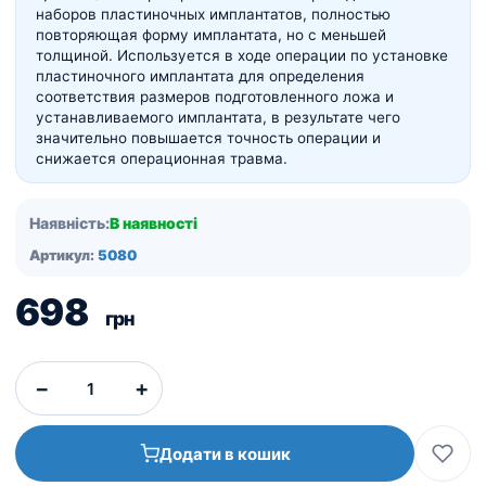
наборов пластиночных имплантатов, полностью
повторяющая форму имплантата, но с меньшей
толщиной. Используется в ходе операции по установке
пластиночного имплантата для определения
соответствия размеров подготовленного ложа и
устанавливаемого имплантата, в результате чего
значительно повышается точность операции и
снижается операционная травма.
Наявність:
В наявності
Артикул:
5080
698
грн
−
+
Додати в кошик