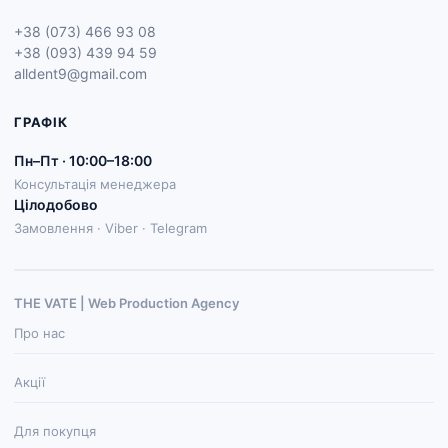
+38 (073) 466 93 08
+38 (093) 439 94 59
alldent9@gmail.com
ГРАФІК
Пн–Пт · 10:00–18:00
Консультація менеджера
Цілодобово
Замовлення · Viber · Telegram
THE VATE | Web Production Agenсy
Про нас
Акції
Для покупця