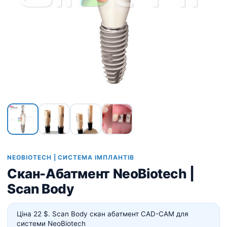
NEOBIOTECH | СИСТЕМА ІМПЛАНТІВ
Скан-Абатмент NeoBiotech |
Scan Body
Ціна 22 $. Scan Body скан абатмент CAD-CAM
для
системи NeoBiotech