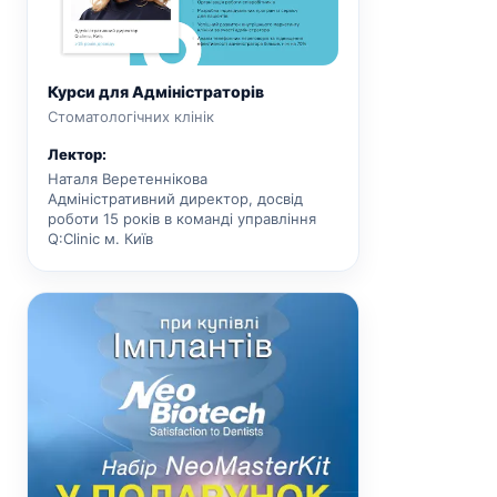
Курси для Адміністраторів
Стоматологічних клінік
Лектор:
Наталя Веретеннікова
Адміністративний директор, досвід
роботи 15 років в команді управління
Q:Clinic м. Київ