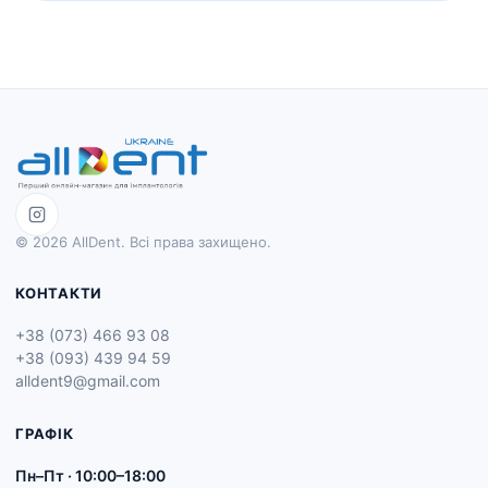
© 2026 AllDent. Всі права захищено.
КОНТАКТИ
+38 (073) 466 93 08
+38 (093) 439 94 59
alldent9@gmail.com
ГРАФІК
Пн–Пт · 10:00–18:00