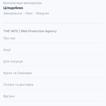
Консультація менеджера
Цілодобово
Замовлення · Viber · Telegram
THE VATE | Web Production Agenсy
Про нас
Акції
Для покупця
Курси та Семінари
Оплата та доставка
Відгуки