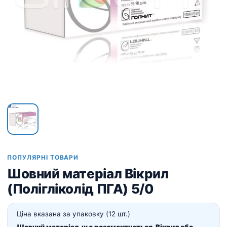
ПОПУЛЯРНІ ТОВАРИ
Шовний матеріал Вікрил
(Полігліколід ПГА) 5/0
Ціна вказана за упаковку (12 шт.)