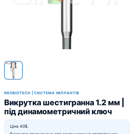
NEOBIOTECH | СИСТЕМА ІМПЛАНТІВ
Викрутка шестигранна 1.2 мм |
під динамометричний ключ
Ціна 40$.