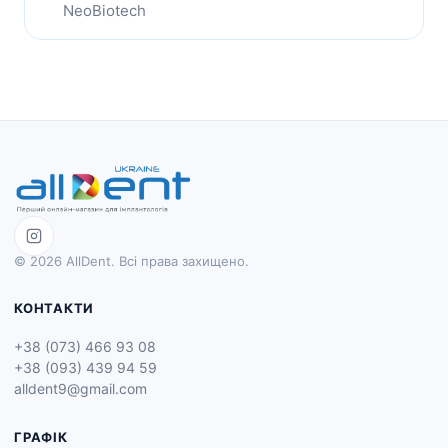
NeoBiotech
© 2026 AllDent. Всі права захищено.
КОНТАКТИ
+38 (073) 466 93 08
+38 (093) 439 94 59
alldent9@gmail.com
ГРАФІК