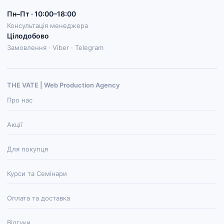
Пн–Пт · 10:00–18:00
Консультація менеджера
Цілодобово
Замовлення · Viber · Telegram
THE VATE | Web Production Agenсy
Про нас
Акції
Для покупця
Курси та Семінари
Оплата та доставка
Відгуки