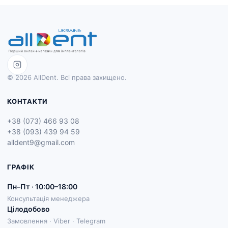
© 2026 AllDent. Всі права захищено.
КОНТАКТИ
+38 (073) 466 93 08
+38 (093) 439 94 59
alldent9@gmail.com
ГРАФІК
Пн–Пт · 10:00–18:00
Консультація менеджера
Цілодобово
Замовлення · Viber · Telegram