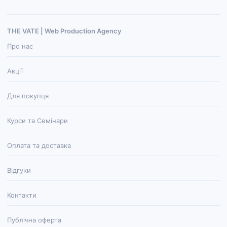
THE VATE | Web Production Agenсy
Про нас
Акції
Для покупця
Курси та Семінари
Оплата та доставка
Відгуки
Контакти
Публічна оферта