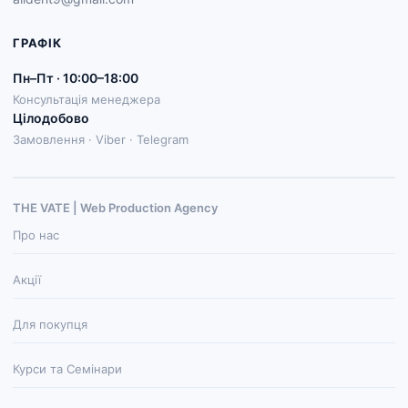
ГРАФІК
Пн–Пт · 10:00–18:00
Консультація менеджера
Цілодобово
Замовлення · Viber · Telegram
THE VATE | Web Production Agenсy
Про нас
Акції
Для покупця
Курси та Семінари