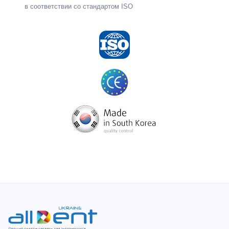
в соответствии со стандартом ISO