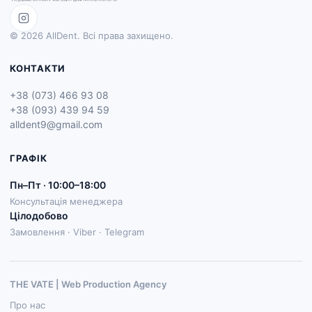
© 2026 AllDent. Всі права захищено.
КОНТАКТИ
+38 (073) 466 93 08
+38 (093) 439 94 59
alldent9@gmail.com
ГРАФІК
Пн–Пт · 10:00–18:00
Консультація менеджера
Цілодобово
Замовлення · Viber · Telegram
THE VATE | Web Production Agenсy
Про нас