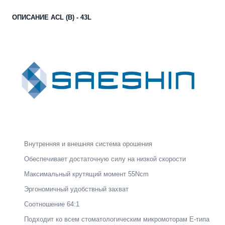
ОПИСАНИЕ ACL (B) - 43L
Внутренняя и внешняя система орошения
Обеспечивает достаточную силу на низкой скорости
Максимальный крутящий момент 55Ncm
Эргономичный удобствный захват
Соотношение 64:1
Подходит ко всем стоматологическим микромоторам E-типа