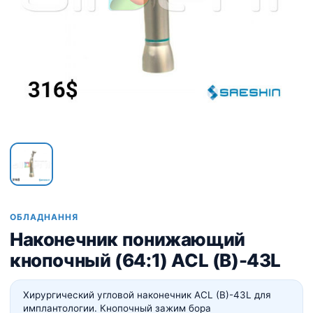
ОБЛАДНАННЯ
Наконечник понижающий
кнопочный (64:1) ACL (B)-43L
Хирургический угловой наконечник ACL (B)-43L для
имплантологии. Кнопочный зажим бора