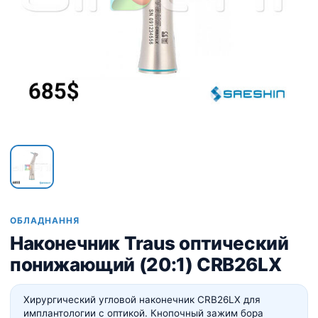
ОБЛАДНАННЯ
Наконечник Traus оптический
понижающий (20:1) CRB26LX
Хирургический угловой наконечник CRB26LX для
имплантологии с оптикой. Кнопочный зажим бора