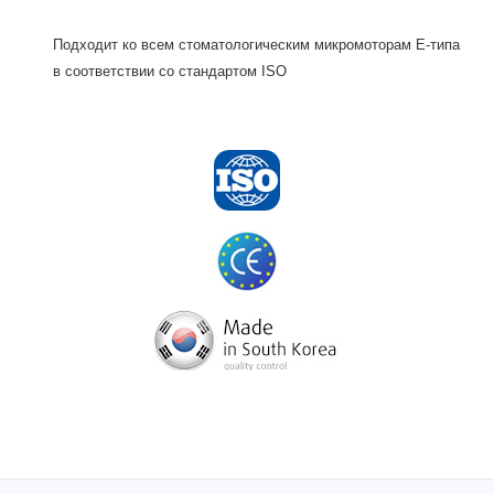
Подходит ко всем стоматологическим микромоторам E-типа
в соответствии со стандартом ISO