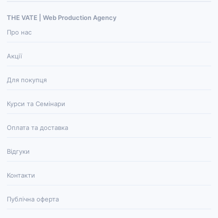
THE VATE | Web Production Agenсy
Про нас
Акції
Для покупця
Курси та Семінари
Оплата та доставка
Відгуки
Контакти
Публічна оферта