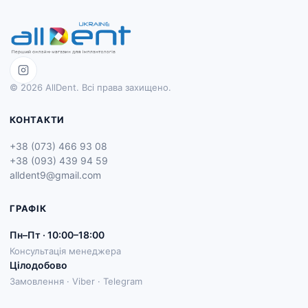
© 2026 AllDent. Всі права захищено.
КОНТАКТИ
+38 (073) 466 93 08
+38 (093) 439 94 59
alldent9@gmail.com
ГРАФІК
Пн–Пт · 10:00–18:00
Консультація менеджера
Цілодобово
Замовлення · Viber · Telegram