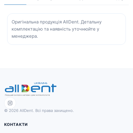
Оригінальна продукція AllDent. Детальну
комплектацію та наявність уточнюйте у
менеджера.
© 2026 AllDent. Всі права захищено.
КОНТАКТИ