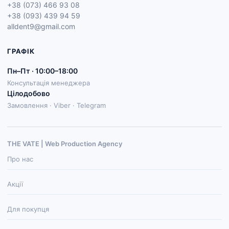
+38 (073) 466 93 08
+38 (093) 439 94 59
alldent9@gmail.com
ГРАФІК
Пн–Пт · 10:00–18:00
Консультація менеджера
Цілодобово
Замовлення · Viber · Telegram
THE VATE | Web Production Agenсy
Про нас
Акції
Для покупця