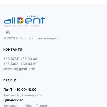
© 2026 AllDent. Всі права захищено.
КОНТАКТИ
+38 (073) 466 93 08
+38 (093) 439 94 59
alldent9@gmail.com
ГРАФІК
Пн–Пт · 10:00–18:00
Консультація менеджера
Цілодобово
Замовлення · Viber · Telegram