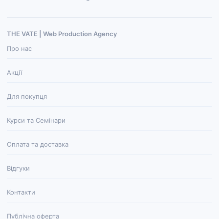
THE VATE | Web Production Agenсy
Про нас
Акції
Для покупця
Курси та Семінари
Оплата та доставка
Відгуки
Контакти
Публічна оферта