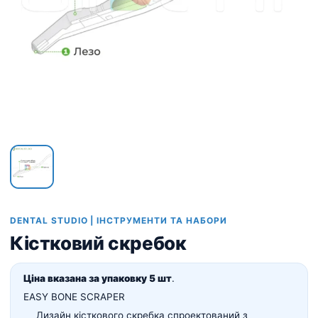
DENTAL STUDIO | ІНСТРУМЕНТИ ТА НАБОРИ
Кістковий скребок
Ціна вказана за упаковку 5 шт
.
EASY BONE SCRAPER
Дизайн кісткового скребка спроектований з