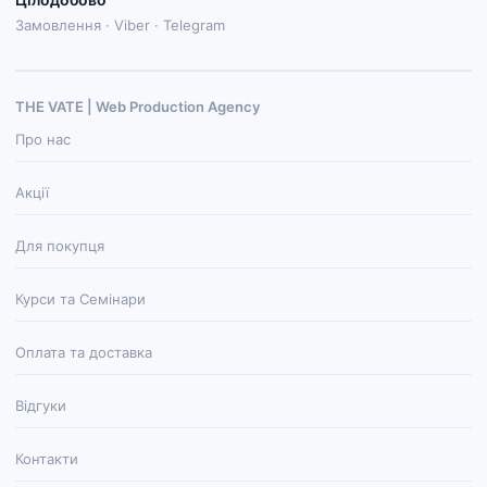
Замовлення · Viber · Telegram
THE VATE | Web Production Agenсy
Про нас
Акції
Для покупця
Курси та Семінари
Оплата та доставка
Відгуки
Контакти