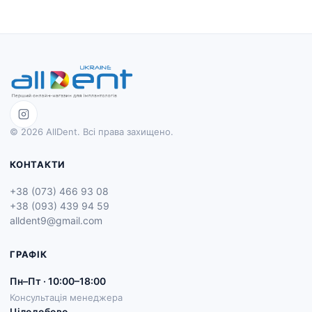
© 2026 AllDent. Всі права захищено.
КОНТАКТИ
+38 (073) 466 93 08
+38 (093) 439 94 59
alldent9@gmail.com
ГРАФІК
Пн–Пт · 10:00–18:00
Консультація менеджера
Цілодобово