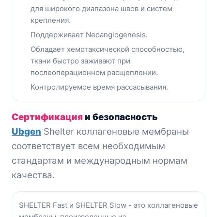
для широкого диапазона швов и систем
крепления.
Поддерживает Neoangiogenesis.
Обладает хемотаксической способностью,
ткани быстро заживают при
послеоперационном расщеплении.
Контролируемое время рассасывания.
Сертификация
и безопасность
Ubgen
Shelter коллагеновые мембраны
соответствует всем необходимым
стандартам и международным нормам
качества.
SHELTER Fast и SHELTER Slow - это коллагеновые
мембраны, произведенные из