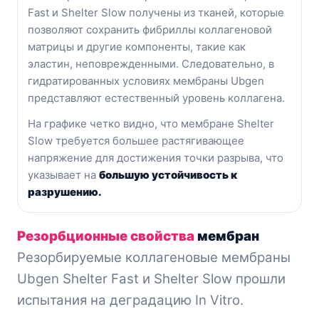
Fast и Shelter Slow получены из тканей, которые
позволяют сохранить фибриллы коллагеновой
матрицы и другие компоненты, такие как
эластин, неповрежденными. Следовательно, в
гидратированных условиях мембраны Ubgen
представляют естественный уровень коллагена.
На графике четко видно, что мембране Shelter
Slow требуется большее растягивающее
напряжение для достижения точки разрыва, что
указывает на
большую устойчивость к
разрушению.
Резорбционные свойства
мембран
Резорбируемые коллагеновые мембраны
Ubgen Shelter Fast и Shelter Slow прошли
испытания на деградацию In Vitro.