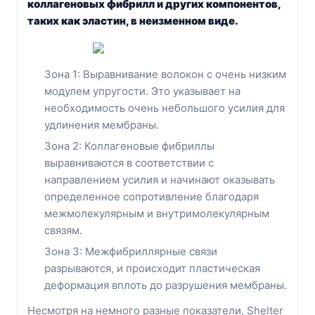
коллагеновых фибрилл и других компонентов,
таких как эластин, в неизменном виде.
Зона 1: Выравнивание волокон с очень низким
модулем упругости. Это указывает на
необходимость очень небольшого усилия для
удлинения мембраны.
Зона 2: Коллагеновые фибриллы
выравниваются в соответствии с
направлением усилия и начинают оказывать
определенное сопротивление благодаря
межмолекулярным и внутримолекулярным
связям.
Зона 3: Межфибриллярные связи
разрываются, и происходит пластическая
деформация вплоть до разрушения мембраны.
Несмотря на немного разные показатели, Shelter