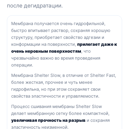
после дегидратации.
Мембрана получается очень гидрофильной,
быстро впитывает раствор, сохраняя хорошую
структуру, приобретает свойство адгезии и
конформации на поверхности,
прилегает даже к
очень неровным поверхностям
, что
чрезвычайно важно во время проведения
операции.
Мембрана Shelter Slow, в отличие от Shelter Fast,
более жесткая, прочнее и чуть менее
гидрофильна, но при этом сохраняет свои
свойства эластичности и управляемости.
Процесс сшивания мембраны Shelter Slow
делает мембранную сетку более компактной,
увеличивая прочность на разрыв
и сохраняя
эластичность неизменной.