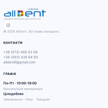
© 2026 AllDent. Всі права захищено.
КОНТАКТИ
+38 (073) 466 93 08
+38 (093) 439 94 59
alldent9@gmail.com
ГРАФІК
Пн–Пт · 10:00–18:00
Консультація менеджера
Цілодобово
Замовлення · Viber · Telegram