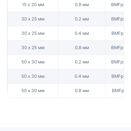
15 х 20 мм
0.8 мм
BMFpshe
30 х 25 мм
0.2 мм
BMFpshel
30 х 25 мм
0.4 мм
BMFpshel
30 х 25 мм
0.8 мм
BMFpshe
50 х 30 мм
0.2 мм
BMFpshe
50 х 30 мм
0.4 мм
BMFpshel
50 х 30 мм
0.8 мм
BMFpshel