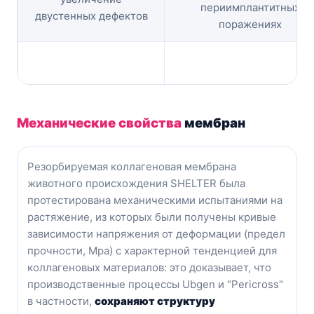
периимплантитных
двустенных дефектов
поражениях
Механические свойства
мембран
Резорбируемая коллагеновая мембрана
животного происхождения SHELTER была
протестирована механическими испытаниями на
растяжение, из которых были получены кривые
зависимости напряжения от деформации (предел
прочности, Mpa) с характерной тенденцией для
коллагеновых материалов: это доказывает, что
производственные процессы Ubgen и "Pericross"
в частности,
сохраняют структуру