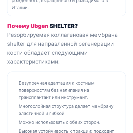
рожденного, выращенного и разводимого в
Италии.
Почему Ubgen
SHELTER?
Резорбируемая
коллагеновая
мембрана
shelter для направленной регенерации
кости обладает следующими
характеристиками:
Безупречная адаптация к костным
поверхностям без налипания на
трансплантант или инструмент.
Многослойная структура делает мембрану
эластичной и гибкой.
Можно использовать с обеих сторон.
Высокая устойчивость к тракции: подходит