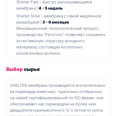
Shelter Fast - быстро рассасывающаяся
мембрана
|
4 - 5 недель
Shelter Slow - мембрана с самой медленной
резорбцией
|
3 - 6 месяцев
Инновационный технологический процесс
производства "Pericross" позволяет сохранить
естественную структуру исходного
материала, состоящую из плотных
коллагеновых волокон.
Выбор
сырья
SHELTER мембрана производится исключительно
из перикарда животных, тщательно отобранных
на нашей сертифицированной по ISO ферме: они
обеспечивает нас перикардом не более чем
двадцатичетырехмесячного (2-х летнего) скота,