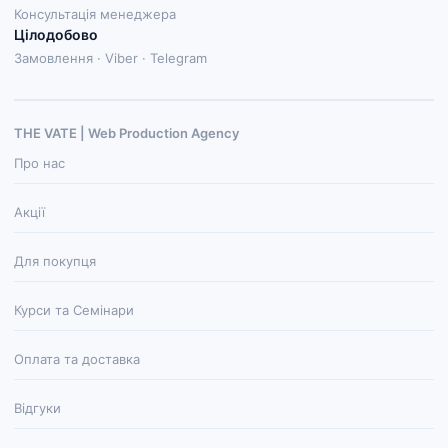
Консультація менеджера
Цілодобово
Замовлення · Viber · Telegram
THE VATE | Web Production Agenсy
Про нас
Акції
Для покупця
Курси та Семінари
Оплата та доставка
Відгуки