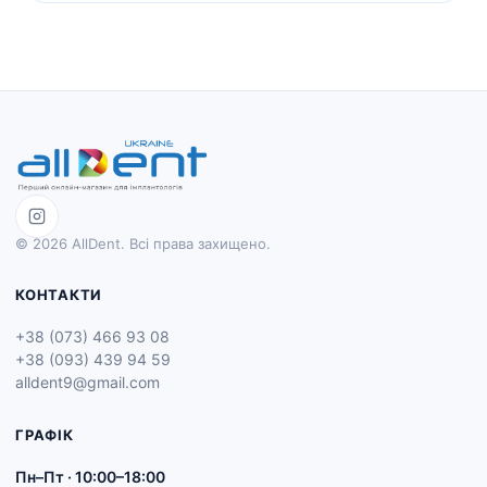
© 2026 AllDent. Всі права захищено.
КОНТАКТИ
+38 (073) 466 93 08
+38 (093) 439 94 59
alldent9@gmail.com
ГРАФІК
Пн–Пт · 10:00–18:00