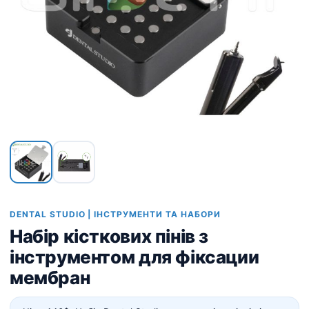
DENTAL STUDIO | ІНСТРУМЕНТИ ТА НАБОРИ
Набір кісткових пінів з
інструментом для фіксации
мембран