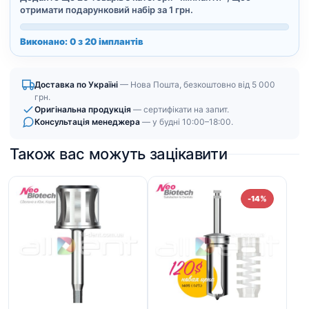
отримати подарунковий набір за 1 грн.
Виконано: 0 з 20 імплантів
Доставка по Україні
— Нова Пошта, безкоштовно від 5 000
грн.
Оригінальна продукція
— сертифікати на запит.
Консультація менеджера
— у будні 10:00–18:00.
Також вас можуть зацікавити
-14%