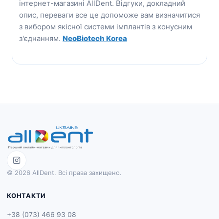
інтернет-магазині AllDent. Відгуки, докладний
опис, переваги все це допоможе вам визначитися
з вибором якісної системи імплантів з конусним
з'єднанням.
NeoBiotech Korea
© 2026 AllDent. Всі права захищено.
КОНТАКТИ
+38 (073) 466 93 08