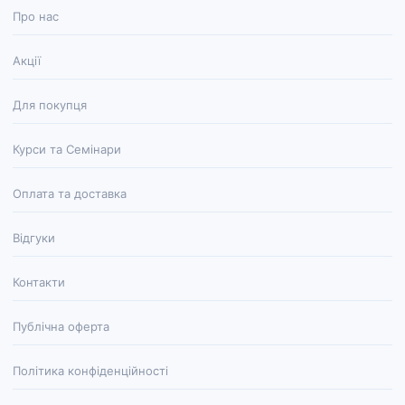
Про нас
Акції
Для покупця
Курси та Семінари
Оплата та доставка
Відгуки
Контакти
Публічна оферта
Політика конфіденційності