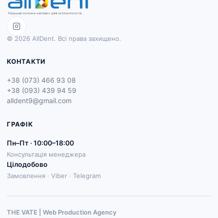
© 2026 AllDent. Всі права захищено.
КОНТАКТИ
+38 (073) 466 93 08
+38 (093) 439 94 59
alldent9@gmail.com
ГРАФІК
Пн–Пт · 10:00–18:00
Консультація менеджера
Цілодобово
Замовлення · Viber · Telegram
THE VATE | Web Production Agenсy