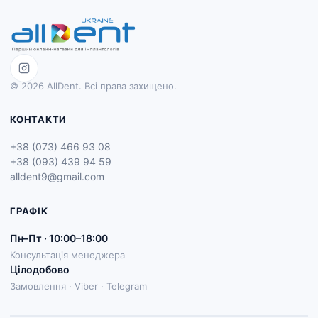
© 2026 AllDent. Всі права захищено.
КОНТАКТИ
+38 (073) 466 93 08
+38 (093) 439 94 59
alldent9@gmail.com
ГРАФІК
Пн–Пт · 10:00–18:00
Консультація менеджера
Цілодобово
Замовлення · Viber · Telegram