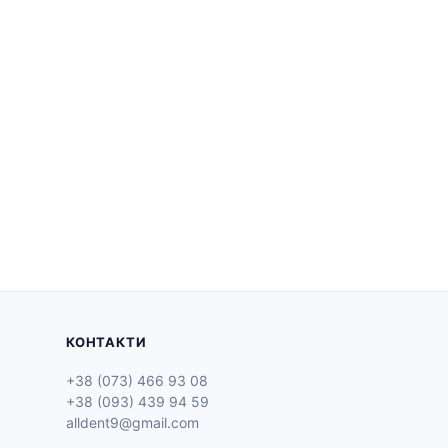
КОНТАКТИ
+38 (073) 466 93 08
+38 (093) 439 94 59
alldent9@gmail.com