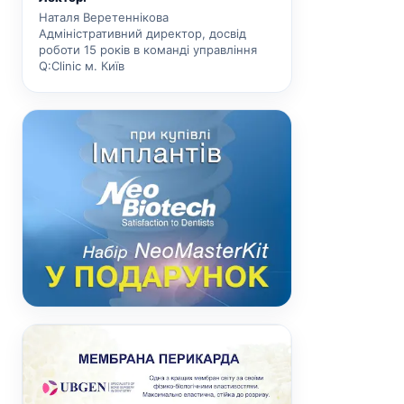
Наталя Веретеннікова
Адміністративний директор, досвід
роботи 15 років в команді управління
Q:Clinic м. Київ