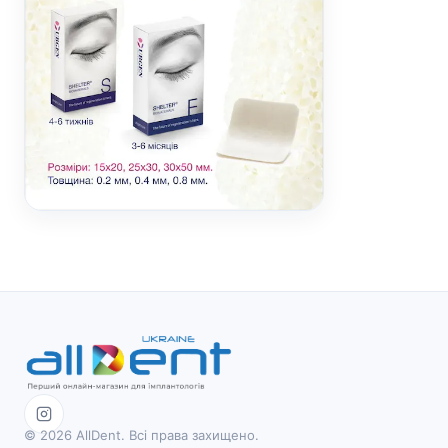
© 2026 AllDent. Всі права захищено.