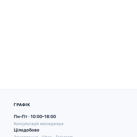
ГРАФІК
Пн–Пт · 10:00–18:00
Консультація менеджера
Цілодобово