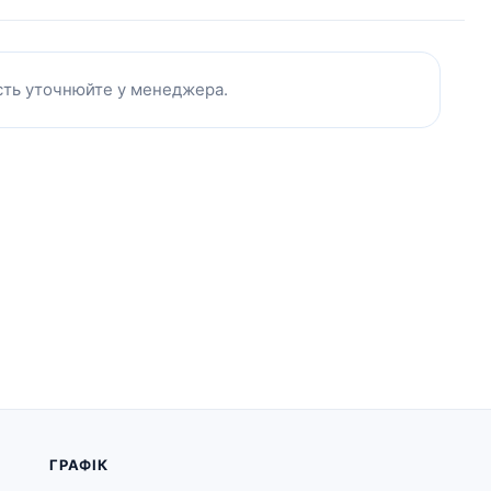
ість уточнюйте у менеджера.
ГРАФІК