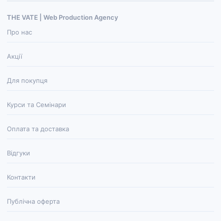
THE VATE | Web Production Agenсy
Про нас
Акції
Для покупця
Курси та Семінари
Оплата та доставка
Відгуки
Контакти
Публічна оферта