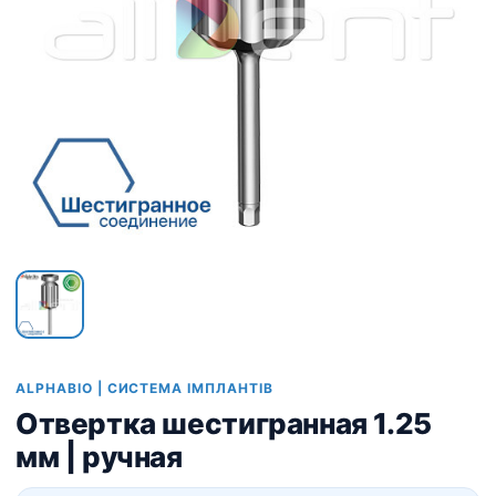
ALPHABIO | СИСТЕМА ІМПЛАНТІВ
Отвертка шестигранная 1.25
мм | ручная