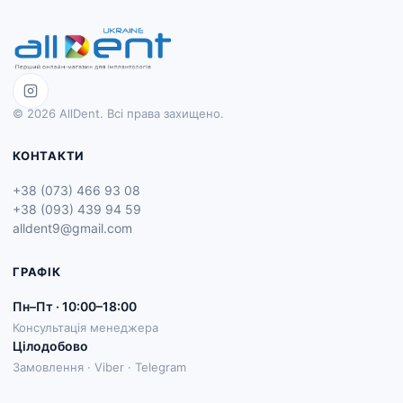
© 2026 AllDent. Всі права захищено.
КОНТАКТИ
+38 (073) 466 93 08
+38 (093) 439 94 59
alldent9@gmail.com
ГРАФІК
Пн–Пт · 10:00–18:00
Консультація менеджера
Цілодобово
Замовлення · Viber · Telegram