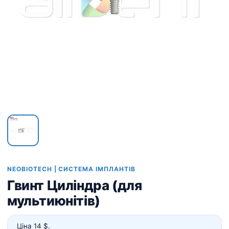
NEOBIOTECH | СИСТЕМА ІМПЛАНТІВ
Гвинт Циліндра (для
мультиюнітів)
Ціна 14 $.