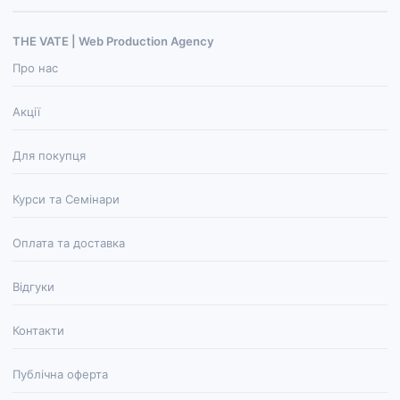
THE VATE | Web Production Agenсy
Про нас
Акції
Для покупця
Курси та Семінари
Оплата та доставка
Відгуки
Контакти
Публічна оферта