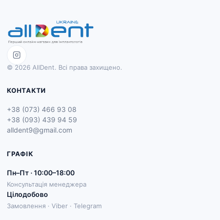
© 2026 AllDent. Всі права захищено.
КОНТАКТИ
+38 (073) 466 93 08
+38 (093) 439 94 59
alldent9@gmail.com
ГРАФІК
Пн–Пт · 10:00–18:00
Консультація менеджера
Цілодобово
Замовлення · Viber · Telegram