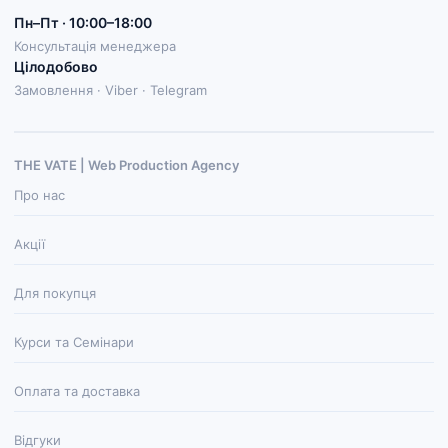
Пн–Пт · 10:00–18:00
Консультація менеджера
Цілодобово
Замовлення · Viber · Telegram
THE VATE | Web Production Agenсy
Про нас
Акції
Для покупця
Курси та Семінари
Оплата та доставка
Відгуки