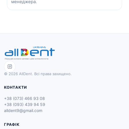
менеджера.
© 2026 AllDent. Всі права захищено.
КОНТАКТИ
+38 (073) 466 93 08
+38 (093) 439 94 59
alldent9@gmail.com
ГРАФІК