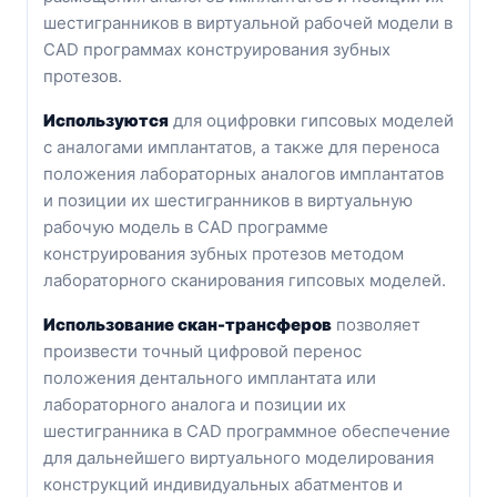
шестигранников в виртуальной рабочей модели в
CAD программах конструирования зубных
протезов.
Используются
для оцифровки гипсовых моделей
с аналогами имплантатов, а также для переноса
положения лабораторных аналогов имплантатов
и позиции их шестигранников в виртуальную
рабочую модель в CAD программе
конструирования зубных протезов методом
лабораторного сканирования гипсовых моделей.
Использование скан-трансферов
позволяет
произвести точный цифровой перенос
положения дентального имплантата или
лабораторного аналога и позиции их
шестигранника в CAD программное обеспечение
для дальнейшего виртуального моделирования
конструкций индивидуальных абатментов и