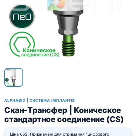
ALPHABIO | СИСТЕМА ІМПЛАНТІВ
Скан-Трансфер | Коническое
стандартное соединение (CS)
Ціна 65$. Призначені для отримання "цифрового