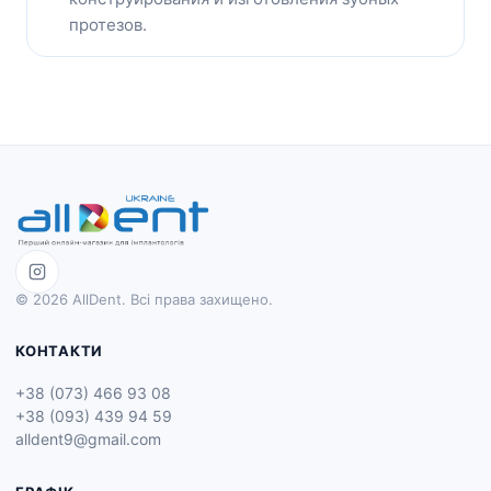
протезов.
© 2026 AllDent. Всі права захищено.
КОНТАКТИ
+38 (073) 466 93 08
+38 (093) 439 94 59
alldent9@gmail.com