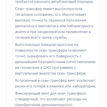
требуется наносить антибликовый порошок;
Скан-трансфер имеет высокопрочное
титановое основание, что обеспечивает
высокую точность переноса положения
дентального имплантата или лабораторного
аналога при неоднократном применении в
течение всего срока службы;
Выполненные лазером проточки на
поверхности скан-трансфера позволяют
точно сканировать его поверхность с
дальнейшим безошибочным сопоставлением
ее геометрии в CAD программах с
виртуальным аналогом скан-трансфера;
Встроенный в скан-трансфер винт исключает
риски его потери в клинике или лаборатории;
Фиксирующий винт для скан-трансфера
стандартный, что исключает расходы на
приобретение дополнительного