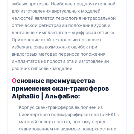
зубных протезов. Наиболее предпочтительной
для изготовления виртуальных моделей
челюстей является технология интраоральной
оптической регистрации положения зубов и
дентальных имплантатов – «цифровой оттиск».
Применение этой технологии позволяет
избежать ряда возможных ошибок при
аналоговых методах переноса положения
имплантатов из полости рта и изготовлении
рабочих гипсовых моделей.
Основные преимущества
применения скан-трансферов
AlphaBio | АльфаБио:
Корпус скан-трансферов выполнен из
биоинертного полиэфирэфиркетона (р ЕЕК) с
матовой поверхностью, поэтому перед
сканированием на видимые поверхности не