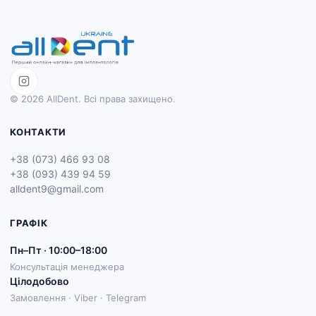
© 2026 AllDent. Всі права захищено.
КОНТАКТИ
+38 (073) 466 93 08
+38 (093) 439 94 59
alldent9@gmail.com
ГРАФІК
Пн–Пт · 10:00–18:00
Консультація менеджера
Цілодобово
Замовлення · Viber · Telegram