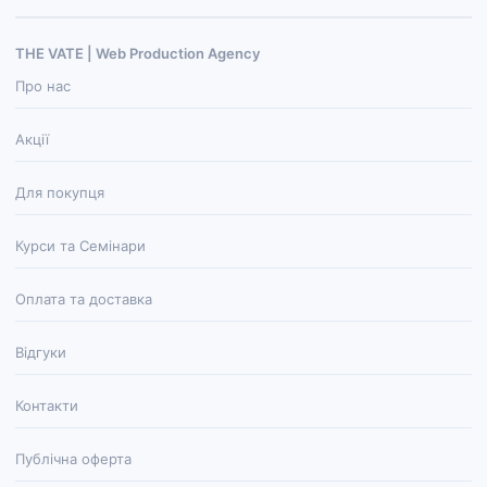
THE VATE | Web Production Agenсy
Про нас
Акції
Для покупця
Курси та Семінари
Оплата та доставка
Відгуки
Контакти
Публічна оферта