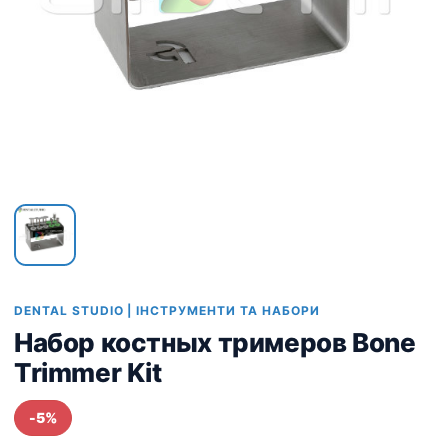
DENTAL STUDIO | ІНСТРУМЕНТИ ТА НАБОРИ
Набор костных тримеров Bone
Trimmer Kit
-5%