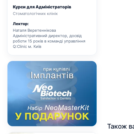
Курси для Адміністраторів
Стоматологічних клінік
Лектор:
Наталя Веретеннікова
Адміністративний директор, досвід
роботи 15 років в команді управління
Q:Clinic м. Київ
Також в