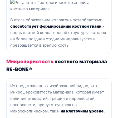
В итоге образование коллагена остеобластами
способствует формированию костной ткани
-
очень плотной коллагеновой структуры, которая
на более поздней стадии минерализуется и
превращается в зрелую кость.
Микропористость
костного материала
RE-BONE®
Из представленных изображений видно, что
микрошероховатость материала, которая имеет
наличие отверстий, трещин и неровностей
поверхности, присутствует как на
макроскопическом, так и
на клеточном уровне.