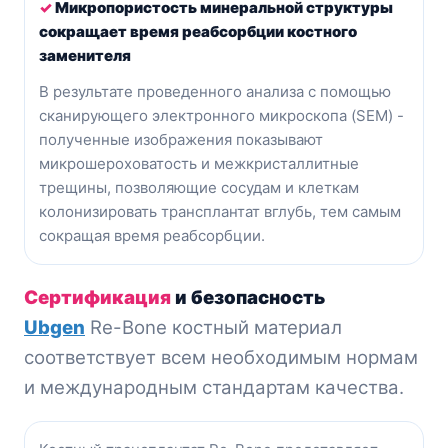
✓
Микропористость минеральной структуры
сокращает время реабсорбции костного
заменителя
В результате проведенного анализа с помощью
сканирующего электронного микроскопа (SEM) -
полученные изображения показывают
микрошероховатость и межкристаллитные
трещины, позволяющие сосудам и клеткам
колонизировать трансплантат вглубь, тем самым
сокращая время реабсорбции.
Сертификация
и безопасность
Ubgen
Re-Bone костный материал
соответствует всем необходимым нормам
и международным стандартам качества.