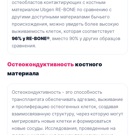
остеобластов контактирующих с костным
материалом Ubgen RE-BONE по сравнению с
другими доступными материалами бычьего
происхождения, можно увидеть более высокую
выживаемость клеток, которая соответствует
96% у RE-BONE®
, вместо 90% у других образцов
сравнения.
Остеокондуктивность
костного
материала
Остеокондуктивность - это способность
трансплантата обеспечивать адгезию, выживание
и пролиферацию остеогенных клеток, создавая
взаимосвязанную структуру, через которую могут
мигрировать новые клетки и формироваться
новые сосуды. Исследования, проведенные на