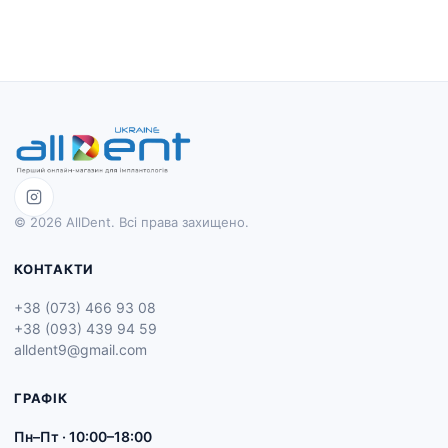
© 2026 AllDent. Всі права захищено.
КОНТАКТИ
+38 (073) 466 93 08
+38 (093) 439 94 59
alldent9@gmail.com
ГРАФІК
Пн–Пт · 10:00–18:00