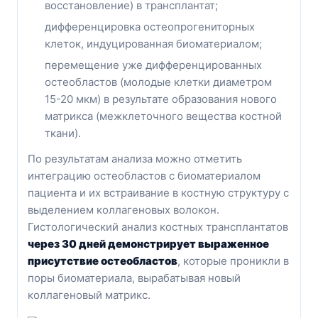
восстановление) в трансплантат;
дифференцировка остеопрогениторных
клеток, индуцированная биоматериалом;
перемещение уже дифференцированных
остеобластов (молодые клетки диаметром
15-20 мкм) в результате образования нового
матрикса (межклеточного вещества костной
ткани).
По результатам анализа можно отметить
интеграцию остеобластов с биоматериалом
пациента и их встраивание в костную структуру с
выделением коллагеновых волокон.
Гистологический анализ костных трансплантатов
через 30 дней демонстрирует выраженное
присутствие остеобластов
, которые проникли в
поры биоматериала, вырабатывая новый
коллагеновый матрикс.