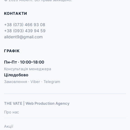
КОНТАКТИ
+38 (073) 466 93 08
+38 (093) 439 94 59
alldent9@gmail.com
ГРАФІК
Пн–Пт · 10:00–18:00
Консультація менеджера
Цілодобово
Замовлення · Viber · Telegram
THE VATE | Web Production Agenсy
Про нас
Акції