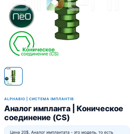
ALPHABIO | СИСТЕМА ІМПЛАНТІВ
Аналог импланта | Коническое
соединение (CS)
Цена 20$. Аналог имплантата - это модель, то есть