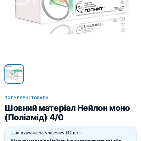
ПОПУЛЯРНІ ТОВАРИ
Шовний матеріал Нейлон моно
(Поліамід) 4/0
Ціна вказана за упаковку (12 шт.)