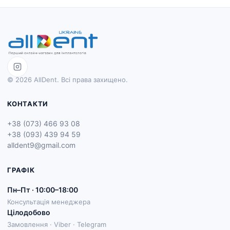
© 2026 AllDent. Всі права захищено.
КОНТАКТИ
+38 (073) 466 93 08
+38 (093) 439 94 59
alldent9@gmail.com
ГРАФІК
Пн–Пт · 10:00–18:00
Консультація менеджера
Цілодобово
Замовлення · Viber · Telegram