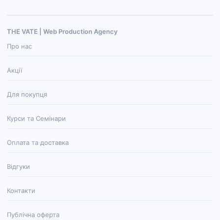
THE VATE | Web Production Agenсy
Про нас
Акції
Для покупця
Курси та Семінари
Оплата та доставка
Відгуки
Контакти
Публічна оферта