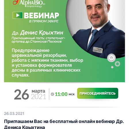
26.03.2021
Приглашаем Вас на бесплатный онлайн вебинар Др.
Дениса Крыхтина