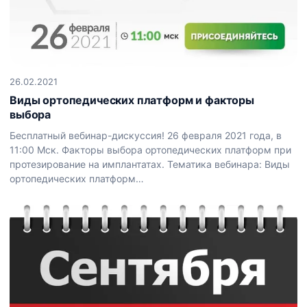
26.02.2021
Виды ортопедических платформ и факторы
выбора
Бесплатный вебинар-дискуссия! 26 февраля 2021 года, в
11:00 Мск. Факторы выбора ортопедических платформ при
протезирование на имплантатах. Тематика вебинара: Виды
ортопедических платформ…