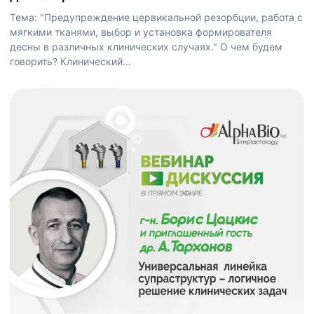
Тема: "Предупреждение цервикальной резорбции, работа с
мягкими тканями, выбор и установка формирователя
десны в различных клинических случаях." О чем будем
говорить? Клинический…