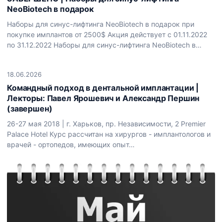
NeoBiotech в подарок
Наборы для синус-лифтинга NeoBiotech в подарок при
покупке имплантов от 2500$ Акция действует с 01.11.2022
по 31.12.2022 Наборы для синус-лифтинга NeoBiotech в…
18.06.2026
Командный подход в дентальной имплантации |
Лекторы: Павел Ярошевич и Александр Першин
(завершен)
26-27 мая 2018 | г. Харьков, пр. Независимости, 2 Premier
Palace Hotel Курс рассчитан на хирургов - имплантологов и
врачей - ортопедов, имеющих опыт…