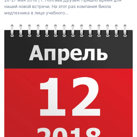
нашей новой встречи. На этот раз компания Виола
медтехника в лице учебного…