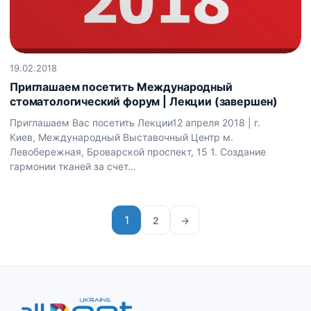
19.02.2018
Приглашаем посетить Международный
стоматологический форум | Лекции (завершен)
Приглашаем Вас посетить Лекции12 апреля 2018 | г.
Киев, Международный Выставочный Центр м.
Левобережная, Броварской проспект, 15 1. Создание
гармонии тканей за счет…
1
2
→