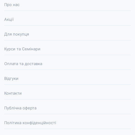
Про нас
Акції
Для покупця
Курси та Семінари
Оплата та доставка
Відгуки
Контакти
Публічна оферта
Політика конфіденційності