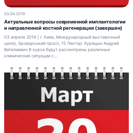
03.04.2019
Актуальные вопросы современной имплантологии
и направленной костной регенерации (завершен)
03 апреля 2019 | г. Киев, Международный выставочный
центр, Броварський просп, 15 Лектор: Курицын Андрей
Виталиевич В курсе будут рассмотрены различные
клинические ситуации с…