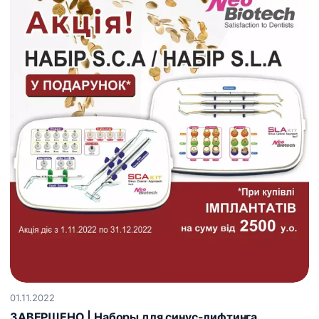
01.11.2022
ЗАВЕРШЕНО | Наборы для синус-лифтинга