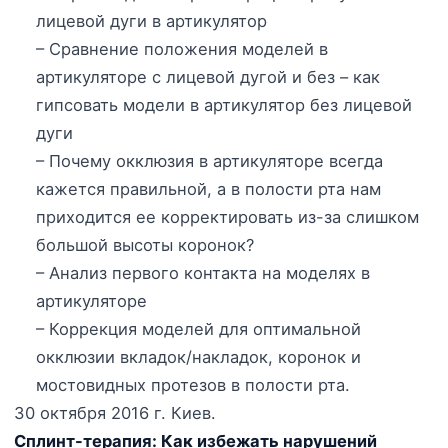
лицевой дуги в артикулятор
– Сравнение положения моделей в
артикуляторе с лицевой дугой и без – как
гипсовать модели в артикулятор без лицевой
дуги
– Почему окклюзия в артикуляторе всегда
кажется правильной, а в полости рта нам
приходится ее корректировать из-за слишком
большой высоты коронок?
– Анализ первого контакта на моделях в
артикуляторе
– Коррекция моделей для оптимальной
окклюзии вкладок/накладок, коронок и
мостовидных протезов в полости рта.
30 октября 2016 г. Киев.
Сплинт-терапия: Как избежать нарушений