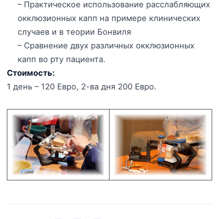
– Практическое использование расслабляющих
окклюзионных капп на примере клинических
случаев и в теории Бонвиля
– Сравнение двух различных окклюзионных
капп во рту пациента.
Стоимость:
1 день – 120 Евро, 2-ва дня 200 Евро.