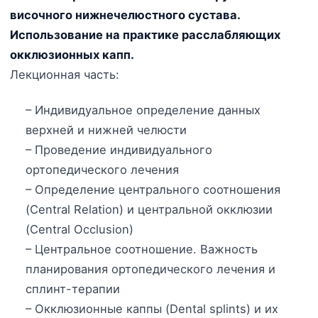
височного нижнечелюстного сустава.
Использование на практике расслабляющих
окклюзионных капп.
Лекционная часть:
– Индивидуальное определение данных
верхней и нижней челюсти
– Проведение индивидуального
ортопедического лечения
– Определение центрального соотношения
(Central Relation) и центральной окклюзии
(Central Occlusion)
– Центральное соотношение. Важность
планирования ортопедического лечения и
сплинт-терапии
– Окклюзионные каппы (Dental splints) и их