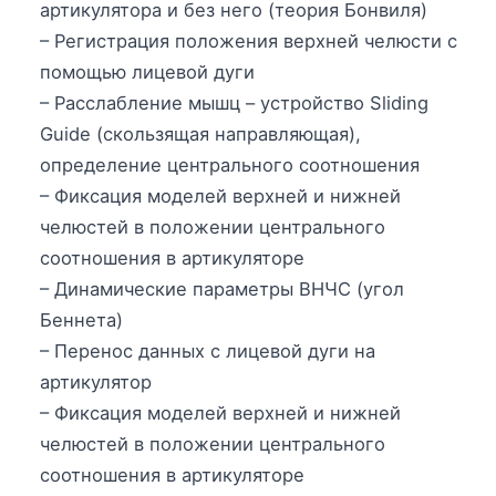
артикулятора и без него (теория Бонвиля)
– Регистрация положения верхней челюсти с
помощью лицевой дуги
– Расслабление мышц – устройство Sliding
Guide (скользящая направляющая),
определение центрального соотношения
– Фиксация моделей верхней и нижней
челюстей в положении центрального
соотношения в артикуляторе
– Динамические параметры ВНЧС (угол
Беннета)
– Перенос данных с лицевой дуги на
артикулятор
– Фиксация моделей верхней и нижней
челюстей в положении центрального
соотношения в артикуляторе