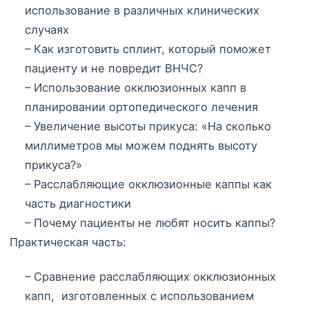
использование в различных клинических
случаях
– Как изготовить сплинт, который поможет
пациенту и не повредит ВНЧС?
– Использование окклюзионных капп в
планировании ортопедического лечения
– Увеличение высоты прикуса: «На сколько
миллиметров мы можем поднять высоту
прикуса?»
– Расслабляющие окклюзионные каппы как
часть диагностики
– Почему пациенты не любят носить каппы?
Практическая часть:
– Сравнение расслабляющих окклюзионных
капп, изготовленных с использованием