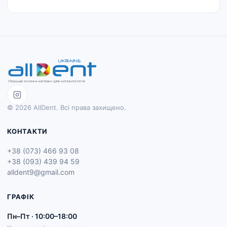
© 2026 AllDent. Всі права захищено.
КОНТАКТИ
+38 (073) 466 93 08
+38 (093) 439 94 59
alldent9@gmail.com
ГРАФІК
Пн–Пт · 10:00–18:00