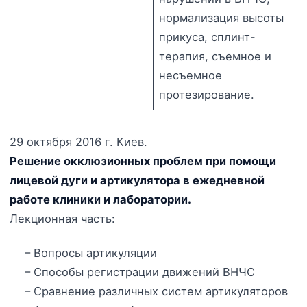
нормализация высоты
прикуса, сплинт-
терапия, съемное и
несъемное
протезирование.
29 октября 2016 г. Киев.
Решение окклюзионных проблем при помощи
лицевой дуги и артикулятора в ежедневной
работе клиники и лаборатории.
Лекционная часть:
– Вопросы артикуляции
– Способы регистрации движений ВНЧС
– Сравнение различных систем
артикуляторов