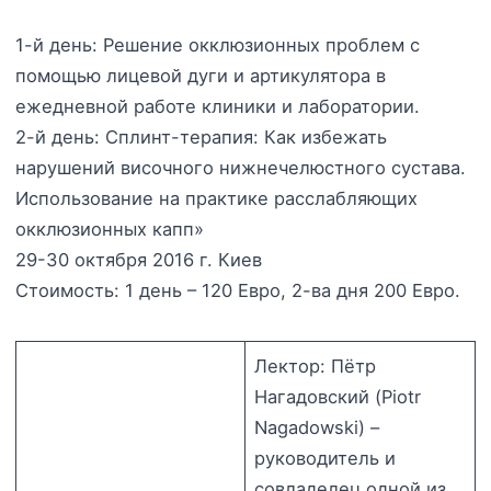
1-й день: Решение окклюзионных проблем с
помощью лицевой дуги и артикулятора в
ежедневной работе клиники и лаборатории.
2-й день: Сплинт-терапия: Как избежать
нарушений височного нижнечелюстного сустава.
Использование на практике расслабляющих
окклюзионных капп»
29-30 октября 2016 г. Киев
Стоимость: 1 день – 120 Евро, 2-ва дня 200 Евро.
Лектор: Пëтр
Нагадовский (Piotr
Nagadowski) –
руководитель и
совладелец одной из