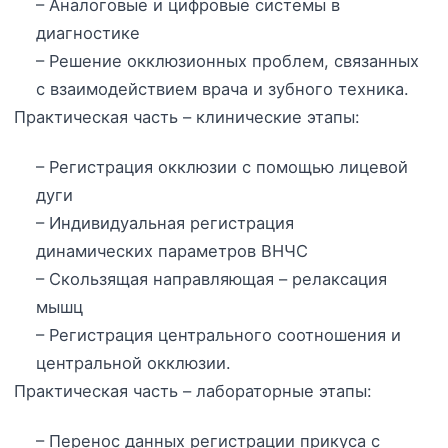
– Аналоговые и цифровые системы в
диагностике
– Решение окклюзионных проблем, связанных
с взаимодействием врача и зубного техника.
Практическая часть – клинические этапы:
– Регистрация окклюзии с помощью
лицевой
дуги
– Индивидуальная регистрация
динамических параметров ВНЧС
– Скользящая направляющая – релаксация
мышц
– Регистрация центрального соотношения и
центральной окклюзии.
Практическая часть – лабораторные этапы:
– Перенос данных регистрации прикуса с