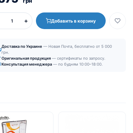
грн
+
Добавить в корзину
Доставка по Украине
— Новая Почта, бесплатно от 5 000
грн.
Оригинальная продукция
— сертификаты по запросу.
Консультация менеджера
— по будням 10:00–18:00.