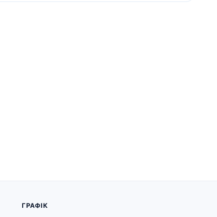
ГРАФІК