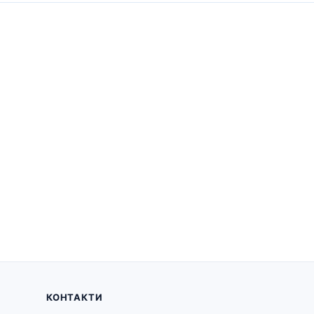
КОНТАКТИ