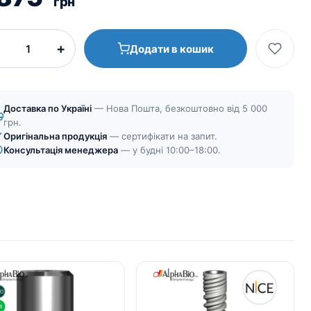
грн
+
Додати в кошик
Доставка по Україні
— Нова Пошта, безкоштовно від 5 000
грн.
Оригінальна продукція
— сертифікати на запит.
Консультація менеджера
— у будні 10:00–18:00.