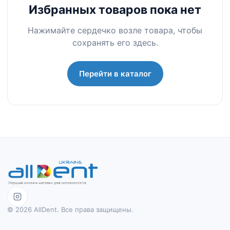
Избранных товаров пока нет
Нажимайте сердечко возле товара, чтобы
сохранять его здесь.
Перейти в каталог
© 2026 AllDent. Все права защищены.