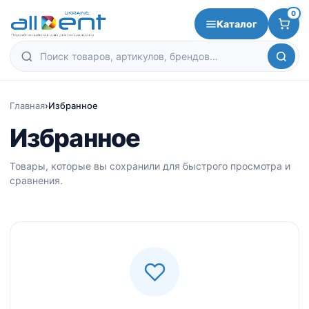
0
Каталог
Главная
›
Избранное
Избранное
Товары, которые вы сохранили для быстрого просмотра и
сравнения.