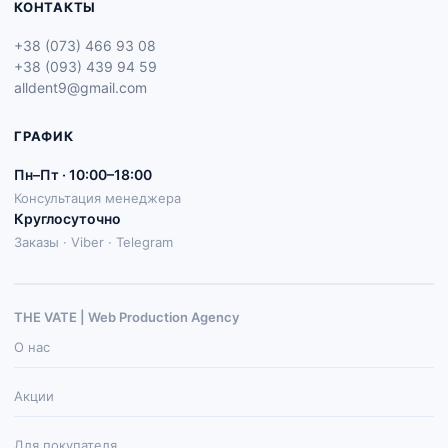
КОНТАКТЫ
+38 (073) 466 93 08
+38 (093) 439 94 59
alldent9@gmail.com
ГРАФИК
Пн–Пт · 10:00–18:00
Консультация менеджера
Круглосуточно
Заказы · Viber · Telegram
THE VATE | Web Production Agenсy
О нас
Акции
Для покупателя