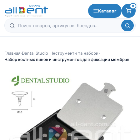
0
Каталог
Главная
›
Dental Studio | Інструменти та набори
›
Набор костных пинов и инструментов для фиксации мембран