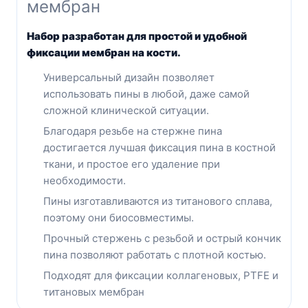
мембран
Набор разработан для простой и удобной
фиксации мембран на кости.
Универсальный дизайн позволяет
использовать пины в любой, даже самой
сложной клинической ситуации.
Благодаря резьбе на стержне пина
достигается лучшая фиксация пина в костной
ткани, и простое его удаление при
необходимости.
Пины изготавливаются из титанового сплава,
поэтому они биосовместимы.
Прочный стержень с резьбой и острый кончик
пина позволяют работать с плотной костью.
Подходят для фиксации коллагеновых, PTFE и
титановых мембран