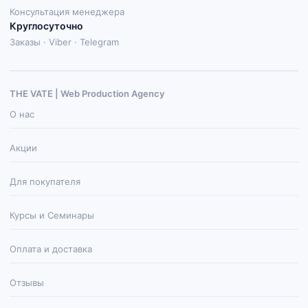
Консультация менеджера
Круглосуточно
Заказы · Viber · Telegram
THE VATE | Web Production Agenсy
О нас
Акции
Для покупателя
Курсы и Семинары
Оплата и доставка
Отзывы