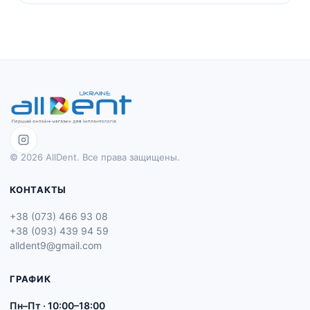
© 2026 AllDent. Все права защищены.
КОНТАКТЫ
+38 (073) 466 93 08
+38 (093) 439 94 59
alldent9@gmail.com
ГРАФИК
Пн–Пт · 10:00–18:00