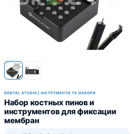
DENTAL STUDIO | ІНСТРУМЕНТИ ТА НАБОРИ
Набор костных пинов и
инструментов для фиксации
мембран