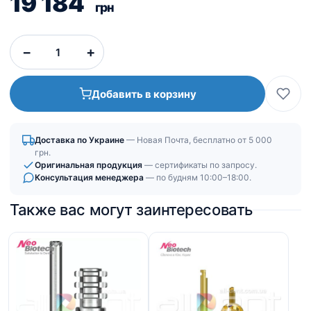
19 184
грн
−
+
Добавить в корзину
Доставка по Украине
— Новая Почта, бесплатно от 5 000
грн.
Оригинальная продукция
— сертификаты по запросу.
Консультация менеджера
— по будням 10:00–18:00.
Также вас могут заинтересовать