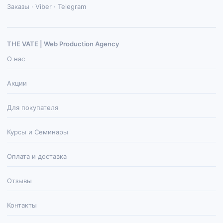
Заказы · Viber · Telegram
THE VATE | Web Production Agenсy
О нас
Акции
Для покупателя
Курсы и Семинары
Оплата и доставка
Отзывы
Контакты