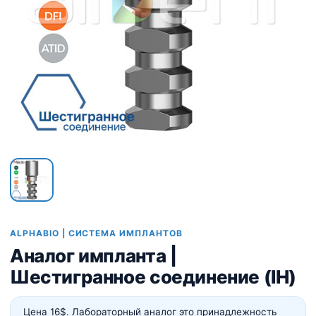
ALPHABIO | СИСТЕМА ИМПЛАНТОВ
Аналог импланта |
Шестигранное соединение (IH)
Цена 16$. Лабораторный аналог это принадлежность