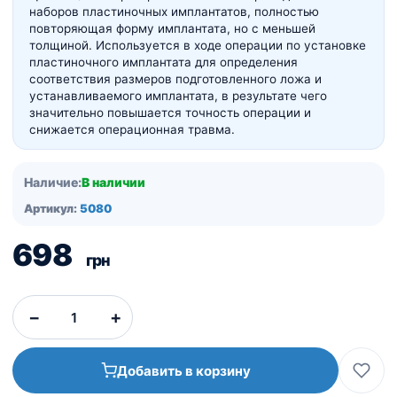
наборов пластиночных имплантатов, полностью
повторяющая форму имплантата, но с меньшей
толщиной. Используется в ходе операции по установке
пластиночного имплантата для определения
соответствия размеров подготовленного ложа и
устанавливаемого имплантата, в результате чего
значительно повышается точность операции и
снижается операционная травма.
Наличие:
В наличии
Артикул:
5080
698
грн
−
+
Добавить в корзину