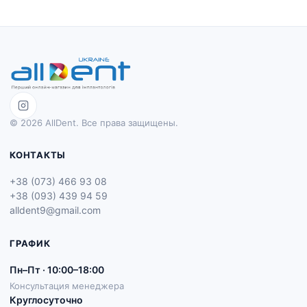
© 2026 AllDent. Все права защищены.
КОНТАКТЫ
+38 (073) 466 93 08
+38 (093) 439 94 59
alldent9@gmail.com
ГРАФИК
Пн–Пт · 10:00–18:00
Консультация менеджера
Круглосуточно