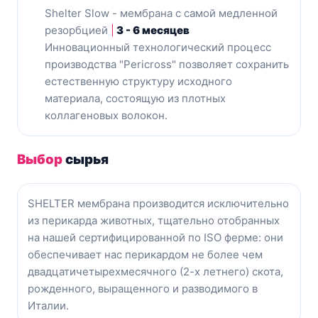
Shelter Slow - мембрана с самой медленной
резорбцией
|
3 - 6 месяцев
Инновационный технологический процесс
производства "Pericross" позволяет сохранить
естественную структуру исходного
материала, состоящую из плотных
коллагеновых волокон.
Выбор
сырья
SHELTER мембрана производится исключительно
из перикарда животных, тщательно отобранных
на нашей сертифицированной по ISO ферме: они
обеспечивает нас перикардом не более чем
двадцатичетырехмесячного (2-х летнего) скота,
рожденного, выращенного и разводимого в
Италии.