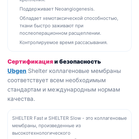
Поддерживает Neoangiogenesis.
Обладает хемотаксической способностью,
ткани быстро заживают при
послеоперационном расщеплении.
Контролируемое время рассасывания.
Сертификация
и безопасность
Ubgen
Shelter коллагеновые мембраны
соответствует всем необходимым
стандартам и международным нормам
качества.
SHELTER Fast и SHELTER Slow - это коллагеновые
мембраны, произведенные из
высокотехнологического