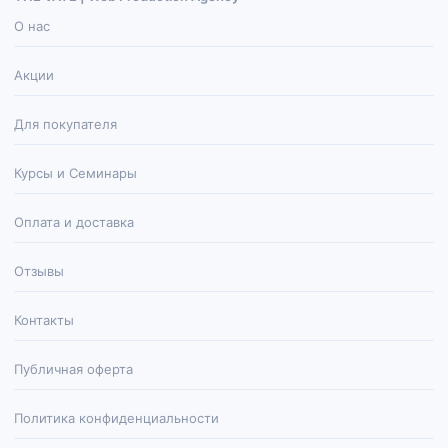
О нас
Акции
Для покупателя
Курсы и Семинары
Оплата и доставка
Отзывы
Контакты
Публичная оферта
Политика конфиденциальности