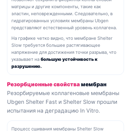
матрицы и другие компоненты, такие как
эластин, неповрежденными. Следовательно, в
гидратированных условиях мембраны Ubgen
представляют естественный уровень коллагена.
На графике четко видно, что мембране Shelter
Slow требуется большее растягивающее
напряжение для достижения точки разрыва, что
указывает на
большую устойчивость к
разрушению.
Резорбционные свойства
мембран
Резорбируемые коллагеновые мембраны
Ubgen Shelter Fast и Shelter Slow прошли
испытания на деградацию In Vitro.
Процесс сшивания мембраны Shelter Slow