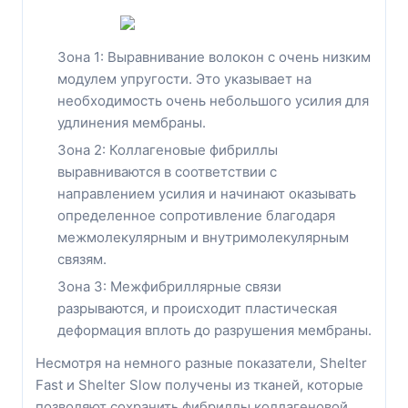
Зона 1: Выравнивание волокон с очень низким
модулем упругости. Это указывает на
необходимость очень небольшого усилия для
удлинения мембраны.
Зона 2: Коллагеновые фибриллы
выравниваются в соответствии с
направлением усилия и начинают оказывать
определенное сопротивление благодаря
межмолекулярным и внутримолекулярным
связям.
Зона 3: Межфибриллярные связи
разрываются, и происходит пластическая
деформация вплоть до разрушения мембраны.
Несмотря на немного разные показатели, Shelter
Fast и Shelter Slow получены из тканей, которые
позволяют сохранить фибриллы коллагеновой