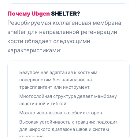
Почему Ubgen
SHELTER?
Резорбируемая
коллагеновая
мембрана
shelter для направленной регенерации
кости обладает следующими
характеристиками:
Безупречная адаптация к костным
поверхностям без налипания на
трансплантант или инструмент.
Многослойная структура делает мембрану
эластичной и гибкой.
Можно использовать с обеих сторон.
Высокая устойчивость к тракции: подходит
для широкого диапазона швов и систем
крепления.