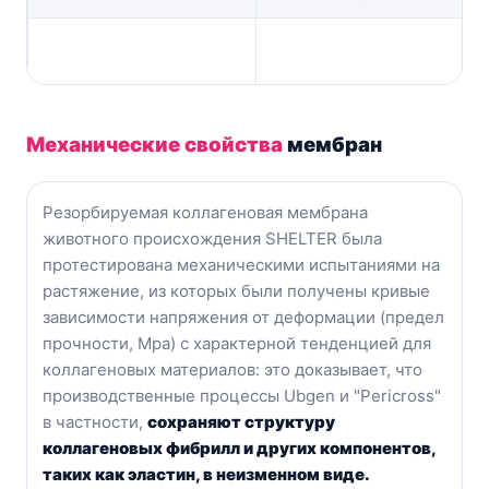
Механические свойства
мембран
Резорбируемая коллагеновая мембрана
животного происхождения SHELTER была
протестирована механическими испытаниями на
растяжение, из которых были получены кривые
зависимости напряжения от деформации (предел
прочности, Mpa) с характерной тенденцией для
коллагеновых материалов: это доказывает, что
производственные процессы Ubgen и "Pericross"
в частности,
сохраняют структуру
коллагеновых фибрилл и других компонентов,
таких как эластин, в неизменном виде.