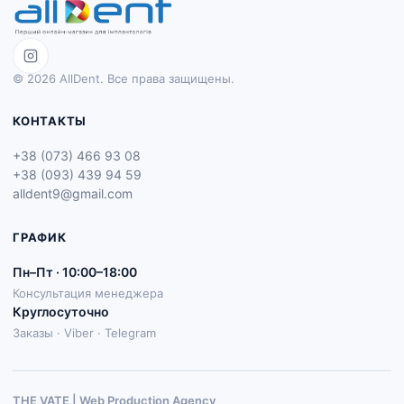
© 2026 AllDent. Все права защищены.
КОНТАКТЫ
+38 (073) 466 93 08
+38 (093) 439 94 59
alldent9@gmail.com
ГРАФИК
Пн–Пт · 10:00–18:00
Консультация менеджера
Круглосуточно
Заказы · Viber · Telegram
THE VATE | Web Production Agenсy