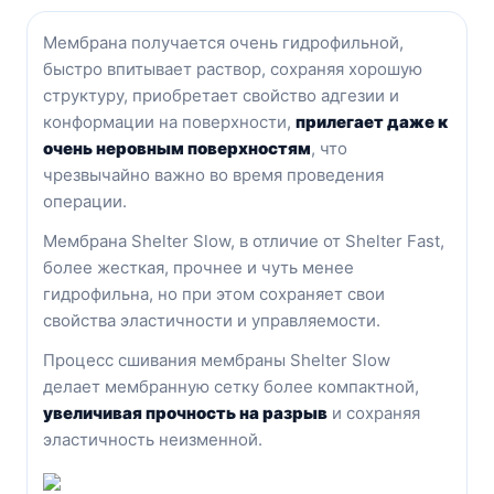
Мембрана получается очень гидрофильной,
быстро впитывает раствор, сохраняя хорошую
структуру, приобретает свойство адгезии и
конформации на поверхности,
прилегает даже к
очень неровным поверхностям
, что
чрезвычайно важно во время проведения
операции.
Мембрана Shelter Slow, в отличие от Shelter Fast,
более жесткая, прочнее и чуть менее
гидрофильна, но при этом сохраняет свои
свойства эластичности и управляемости.
Процесс сшивания мембраны Shelter Slow
делает мембранную сетку более компактной,
увеличивая прочность на разрыв
и сохраняя
эластичность неизменной.