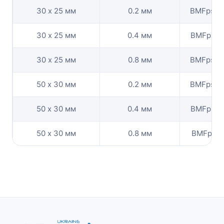
30 х 25 мм
0.2 мм
BMFpshel
30 х 25 мм
0.4 мм
BMFpshel
30 х 25 мм
0.8 мм
BMFpshe
50 х 30 мм
0.2 мм
BMFpshe
50 х 30 мм
0.4 мм
BMFpshel
50 х 30 мм
0.8 мм
BMFpshel