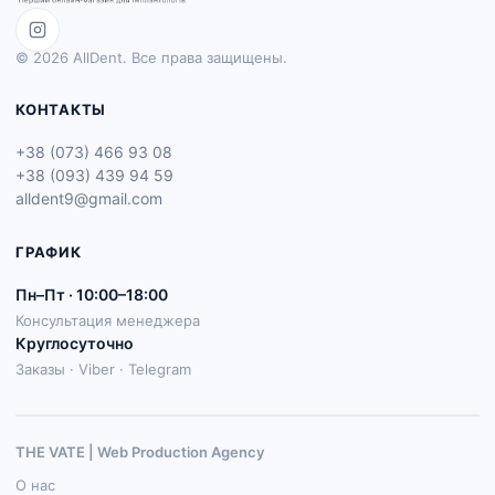
© 2026 AllDent. Все права защищены.
КОНТАКТЫ
+38 (073) 466 93 08
+38 (093) 439 94 59
alldent9@gmail.com
ГРАФИК
Пн–Пт · 10:00–18:00
Консультация менеджера
Круглосуточно
Заказы · Viber · Telegram
THE VATE | Web Production Agenсy
О нас