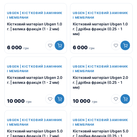
UBGEN | КІСТКОВИЙ ЗАМІННИК
UBGEN | КІСТКОВИЙ ЗАМІННИК
І МЕМБРАНИ
І МЕМБРАНИ
Кістковий матеріал Ubgen 1.0
Кістковий матеріал Ubgen 1.0
г. | велика фракція (1 - 2 мм)
г. | дрібна фракція (0.25 - 1
мм)
6 000
6 000
грн
грн
UBGEN | КІСТКОВИЙ ЗАМІННИК
UBGEN | КІСТКОВИЙ ЗАМІННИК
І МЕМБРАНИ
І МЕМБРАНИ
Кістковий матеріал Ubgen 2.0
Кістковий матеріал Ubgen 2.0
г. | велика фракція (1 - 2 мм)
г. | дрібна фракція (0.25 - 1
мм)
10 000
10 000
грн
грн
UBGEN | КІСТКОВИЙ ЗАМІННИК
UBGEN | КІСТКОВИЙ ЗАМІННИК
І МЕМБРАНИ
І МЕМБРАНИ
Кістковий матеріал Ubgen 5.0
Кістковий матеріал Ubgen 5.0
г. | велика фракція (1 - 2 мм)
г. | дрібна фракція (0.25 - 1