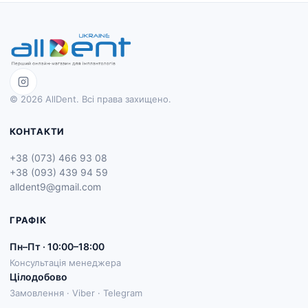
© 2026 AllDent. Всі права захищено.
КОНТАКТИ
+38 (073) 466 93 08
+38 (093) 439 94 59
alldent9@gmail.com
ГРАФІК
Пн–Пт · 10:00–18:00
Консультація менеджера
Цілодобово
Замовлення · Viber · Telegram