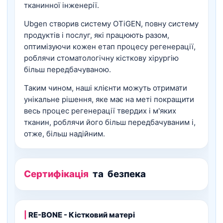
тканинної інженерії.
Ubgen створив систему OTiGEN, повну систему
продуктів і послуг, які працюють разом,
оптимізуючи кожен етап процесу регенерації,
роблячи стоматологічну кісткову хірургію
більш передбачуваною.
Таким чином, наші клієнти можуть отримати
унікальне рішення, яке має на меті покращити
весь процес регенерації твердих і м'яких
тканин, роблячи його більш передбачуваним і,
отже, більш надійним.
Сертифікація
та безпека
|
RE-BONE - Кістковий матері