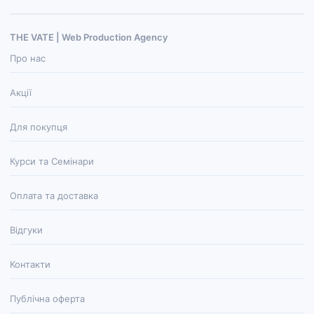
THE VATE | Web Production Agenсy
Про нас
Акції
Для покупця
Курси та Семінари
Оплата та доставка
Відгуки
Контакти
Публічна оферта