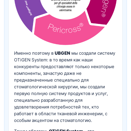
Именно поэтому в
UBGEN
мы создали систему
OTiGEN System: в то время как наши
конкуренты предоставляют только некоторые
компоненты, зачастую даже не
предназначенные специально для
стоматологической хирургии, мы создали
первую полную систему продуктов и услуг,
специально разработанную для
удовлетворения потребностей тех, кто
работает в области тканевой инженерии, с
особым акцентом на стоматологию.