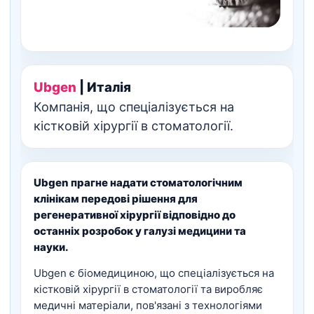
Ubgen
| Италія
Компанія, що спеціалізується на
кістковій хірургії в стоматології.
Ubgen прагне надати стоматологічним
клінікам передові рішення для
регенеративної хірургії відповідно до
останніх розробок у галузі медицини та
науки.
Ubgen є біомедициною, що спеціалізується на
кістковій хірургії в стоматології та виробляє
медичні матеріали, пов'язані з технологіями