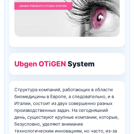
Ubgen OTiGEN
System
Структура компаний, работающих в области
биомедицины в Европе, а следовательно, и в
Италии, состоит из двух совершенно разных
производственных задач. На сегодняшний
день, существуют крупные компании, которые,
безусловно, уделяют внимание
технологическим инновациям, но часто, из-за