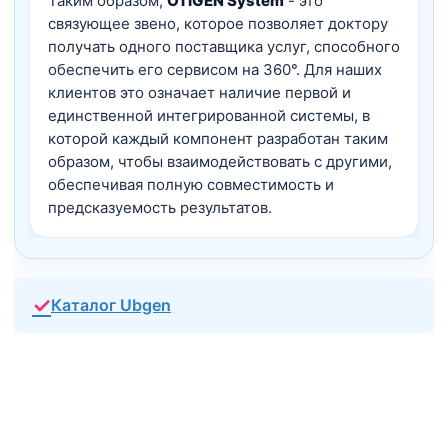
Таким образом,
OTiGEN System
- это
связующее звено, которое позволяет доктору
получать одного поставщика услуг, способного
обеспечить его сервисом на 360°. Для наших
клиентов это означает наличие первой и
единственной интегрированной системы, в
которой каждый компонент разработан таким
образом, чтобы взаимодействовать с другими,
обеспечивая полную совместимость и
предсказуемость результатов.
✓
Каталог Ubgen